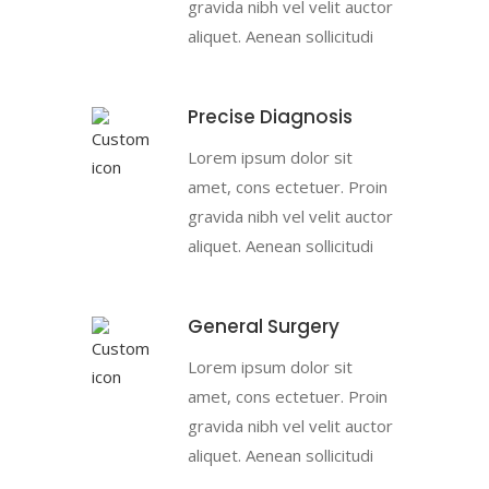
gravida nibh vel velit auctor
aliquet. Aenean sollicitudi
Precise Diagnosis
Lorem ipsum dolor sit
amet, cons ectetuer. Proin
gravida nibh vel velit auctor
aliquet. Aenean sollicitudi
General Surgery
Lorem ipsum dolor sit
amet, cons ectetuer. Proin
gravida nibh vel velit auctor
aliquet. Aenean sollicitudi