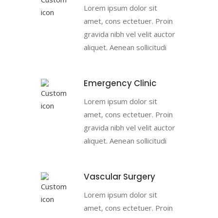
Lorem ipsum dolor sit
amet, cons ectetuer. Proin
gravida nibh vel velit auctor
aliquet. Aenean sollicitudi
Emergency Clinic
Lorem ipsum dolor sit
amet, cons ectetuer. Proin
gravida nibh vel velit auctor
aliquet. Aenean sollicitudi
Vascular Surgery
Lorem ipsum dolor sit
amet, cons ectetuer. Proin