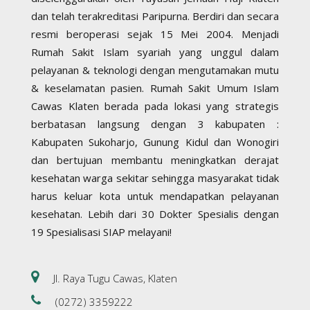
dan telah terakreditasi Paripurna. Berdiri dan secara
resmi beroperasi sejak 15 Mei 2004. Menjadi
Rumah Sakit Islam syariah yang unggul dalam
pelayanan & teknologi dengan mengutamakan mutu
& keselamatan pasien. Rumah Sakit Umum Islam
Cawas Klaten berada pada lokasi yang strategis
berbatasan langsung dengan 3 kabupaten :
Kabupaten Sukoharjo, Gunung Kidul dan Wonogiri
dan bertujuan membantu meningkatkan derajat
kesehatan warga sekitar sehingga masyarakat tidak
harus keluar kota untuk mendapatkan pelayanan
kesehatan. Lebih dari 30 Dokter Spesialis dengan
19 Spesialisasi SIAP melayani!
Jl. Raya Tugu Cawas, Klaten
(0272) 3359222