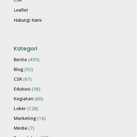
Leaflet
Hubungi Kami
Kategori
Berita
(455)
Blog
(92)
CSR
(67)
Edukasi
(58)
Kegiatan
(60)
Loker
(128)
Marketing
(16)
Media
(7)