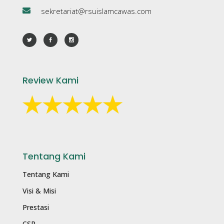
sekretariat@rsuislamcawas.com
Review Kami
Tentang Kami
Tentang Kami
Visi & Misi
Prestasi
CSR