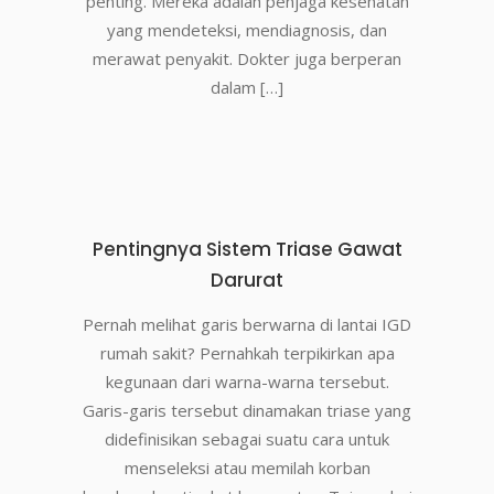
penting. Mereka adalah penjaga kesehatan
yang mendeteksi, mendiagnosis, dan
merawat penyakit. Dokter juga berperan
dalam […]
Pentingnya Sistem Triase Gawat
Darurat
Pernah melihat garis berwarna di lantai IGD
rumah sakit? Pernahkah terpikirkan apa
kegunaan dari warna-warna tersebut.
Garis-garis tersebut dinamakan triase yang
didefinisikan sebagai suatu cara untuk
menseleksi atau memilah korban