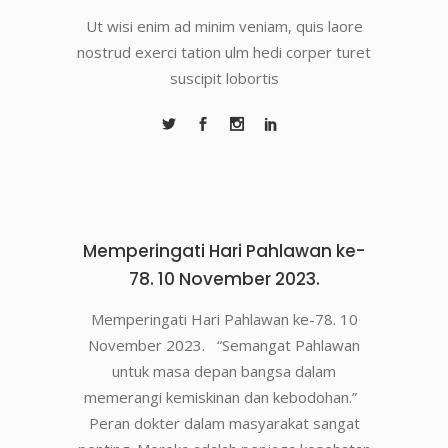
Ut wisi enim ad minim veniam, quis laore
nostrud exerci tation ulm hedi corper turet
suscipit lobortis
Memperingati Hari Pahlawan ke-
78. 10 November 2023.
Memperingati Hari Pahlawan ke-78. 10
November 2023. “Semangat Pahlawan
untuk masa depan bangsa dalam
memerangi kemiskinan dan kebodohan.”
Peran dokter dalam masyarakat sangat