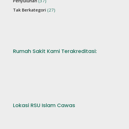
Penyuluhan
(37)
Tak Berkategori
(27)
Rumah Sakit Kami Terakreditasi:
Lokasi RSU Islam Cawas