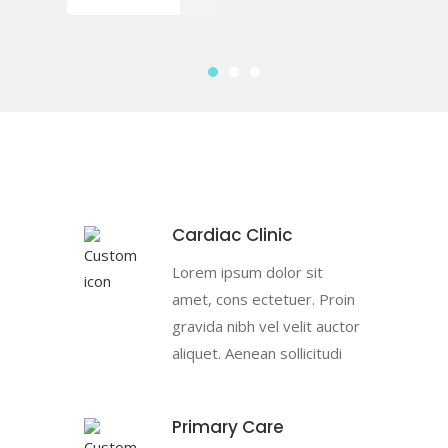
Cardiac Clinic
Lorem ipsum dolor sit
amet, cons ectetuer. Proin
gravida nibh vel velit auctor
aliquet. Aenean sollicitudi
Primary Care