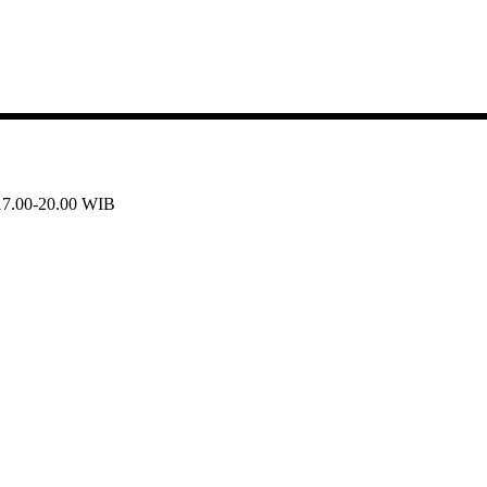
 17.00-20.00 WIB