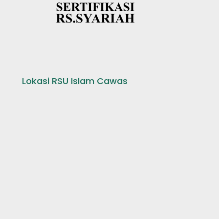
Lokasi RSU Islam Cawas