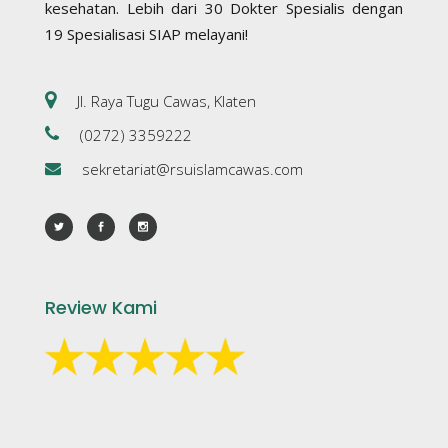
kesehatan. Lebih dari 30 Dokter Spesialis dengan
19 Spesialisasi SIAP melayani!
Jl. Raya Tugu Cawas, Klaten
(0272) 3359222
sekretariat@rsuislamcawas.com
Review Kami