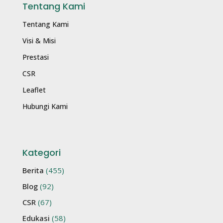
Tentang Kami
Tentang Kami
Visi & Misi
Prestasi
CSR
Leaflet
Hubungi Kami
Kategori
Berita
(455)
Blog
(92)
CSR
(67)
Edukasi
(58)