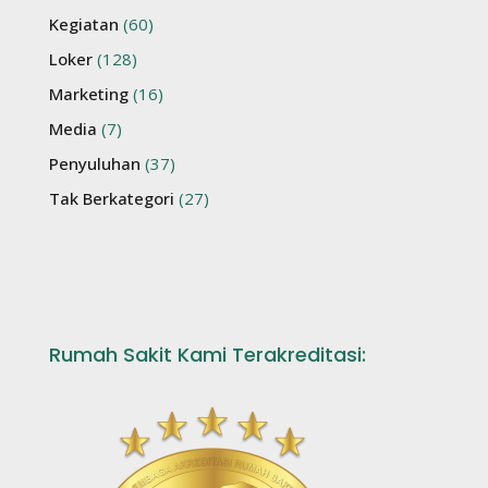
Kegiatan
(60)
Loker
(128)
Marketing
(16)
Media
(7)
Penyuluhan
(37)
Tak Berkategori
(27)
Rumah Sakit Kami Terakreditasi: