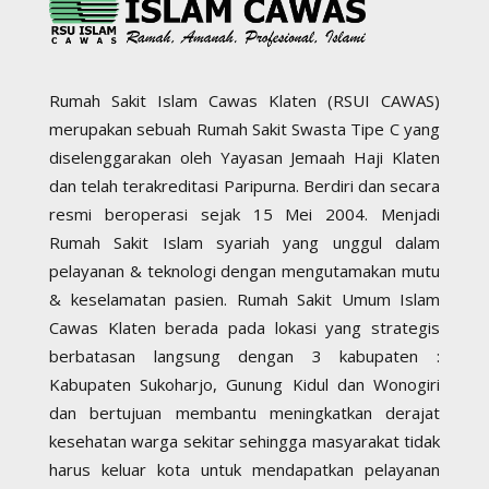
Rumah Sakit Islam Cawas Klaten (RSUI CAWAS)
merupakan sebuah Rumah Sakit Swasta Tipe C yang
diselenggarakan oleh Yayasan Jemaah Haji Klaten
dan telah terakreditasi Paripurna. Berdiri dan secara
resmi beroperasi sejak 15 Mei 2004. Menjadi
Rumah Sakit Islam syariah yang unggul dalam
pelayanan & teknologi dengan mengutamakan mutu
& keselamatan pasien. Rumah Sakit Umum Islam
Cawas Klaten berada pada lokasi yang strategis
berbatasan langsung dengan 3 kabupaten :
Kabupaten Sukoharjo, Gunung Kidul dan Wonogiri
dan bertujuan membantu meningkatkan derajat
kesehatan warga sekitar sehingga masyarakat tidak
harus keluar kota untuk mendapatkan pelayanan