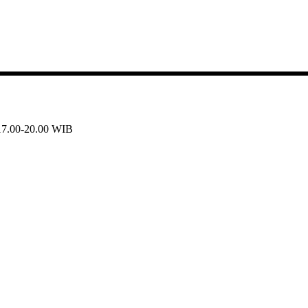
 17.00-20.00 WIB