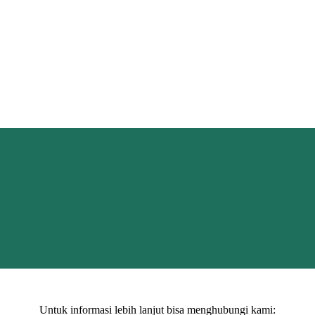
Untuk informasi lebih lanjut bisa menghubungi kami: