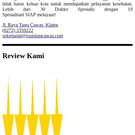
tidak harus keluar kota untuk mendapatkan pelayanan kesehatan.
Lebih dari 30 Dokter Spesialis dengan 19
Spesialisasi SIAP melayani!
Jl. Raya Tugu Cawas, Klaten
(0272) 3359222
sekretariat@rsuislamcawas.com
Review Kami