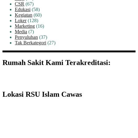
CSR
(67)
Edukasi
(58)
Kegiatan
(60)
Loker
(128)
Marketing
(16)
Media
(7)
Penyuluhan
(37)
Tak Berkategori
(27)
Rumah Sakit Kami Terakreditasi:
Lokasi RSU Islam Cawas