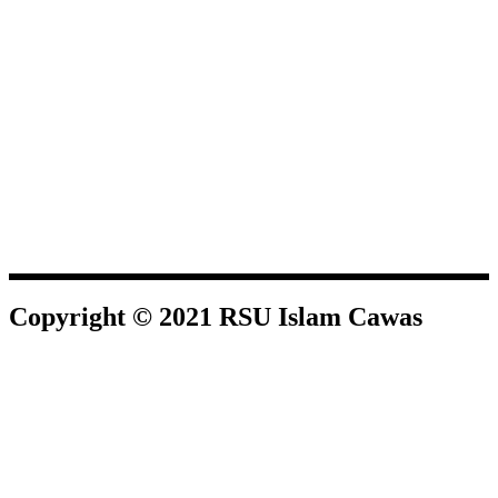
Copyright © 2021 RSU Islam Cawas