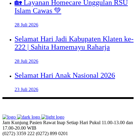
🏡 Layanan Homecare Unggulan RSU
Islam Cawas 💚
28 Juli 2026
Selamat Hari Jadi Kabupaten Klaten ke-
222 | Sahita Hamemayu Raharja
28 Juli 2026
Selamat Hari Anak Nasional 2026
23 Juli 2026
Jam Kunjung Pasien Rawat Inap
Setiap Hari Pukul 11.00-13.00 dan
17.00-20.00 WIB
(0272) 3359 222
(0272) 899 0201