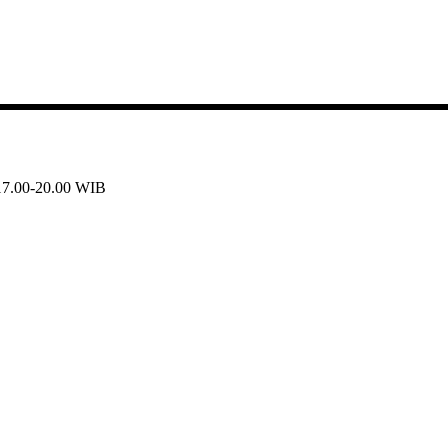
 17.00-20.00 WIB