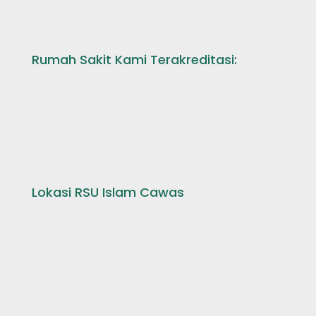
Rumah Sakit Kami Terakreditasi:
Lokasi RSU Islam Cawas