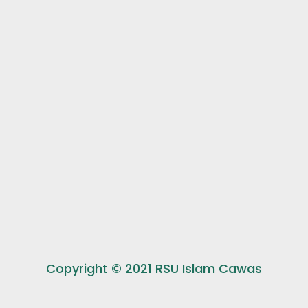
Copyright © 2021 RSU Islam Cawas