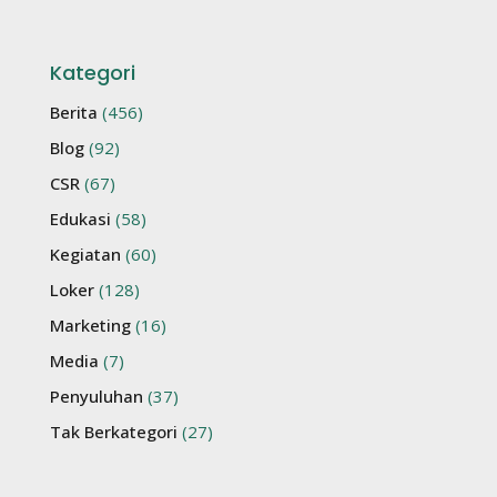
Kategori
Berita
(456)
Blog
(92)
CSR
(67)
Edukasi
(58)
Kegiatan
(60)
Loker
(128)
Marketing
(16)
Media
(7)
Penyuluhan
(37)
Tak Berkategori
(27)