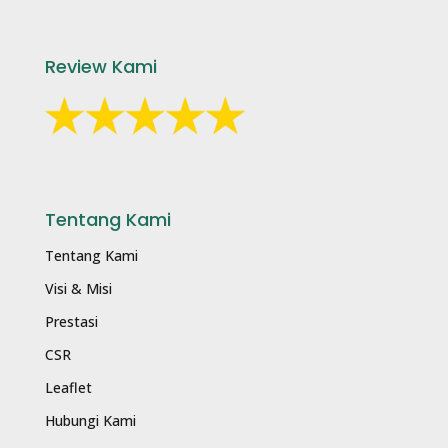
Review Kami
Tentang Kami
Tentang Kami
Visi & Misi
Prestasi
CSR
Leaflet
Hubungi Kami