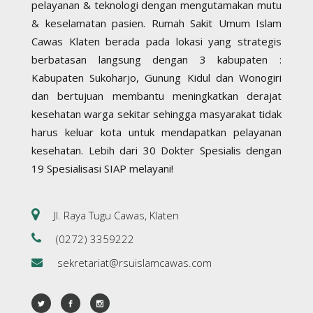
pelayanan & teknologi dengan mengutamakan mutu
& keselamatan pasien. Rumah Sakit Umum Islam
Cawas Klaten berada pada lokasi yang strategis
berbatasan langsung dengan 3 kabupaten :
Kabupaten Sukoharjo, Gunung Kidul dan Wonogiri
dan bertujuan membantu meningkatkan derajat
kesehatan warga sekitar sehingga masyarakat tidak
harus keluar kota untuk mendapatkan pelayanan
kesehatan. Lebih dari 30 Dokter Spesialis dengan
19 Spesialisasi SIAP melayani!
Jl. Raya Tugu Cawas, Klaten
(0272) 3359222
sekretariat@rsuislamcawas.com