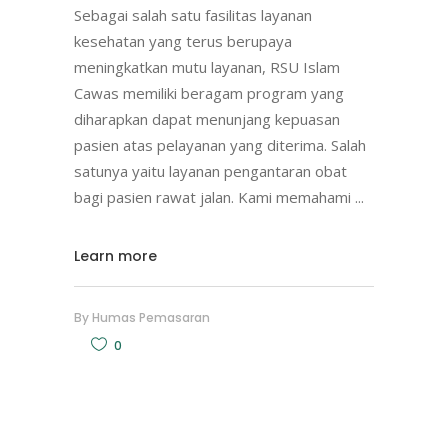
Sebagai salah satu fasilitas layanan
kesehatan yang terus berupaya
meningkatkan mutu layanan, RSU Islam
Cawas memiliki beragam program yang
diharapkan dapat menunjang kepuasan
pasien atas pelayanan yang diterima. Salah
satunya yaitu layanan pengantaran obat
bagi pasien rawat jalan. Kami memahami
Learn more
By
Humas Pemasaran
0