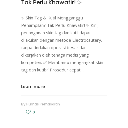
Tak Perlu Khawatir! ✨
✨ Skin Tag & Kutil Mengganggu
Penampilan? Tak Perlu Khawatir! ✨ Kini,
penanganan skin tag dan kutil dapat
dilakukan dengan metode Electrocautery,
tanpa tindakan operasi besar dan
dikerjakan oleh tenaga medis yang
kompeten. ✅ Membantu mengangkat skin
tag dan kutil✅ Prosedur cepat
Learn more
By
Humas Pemasaran
0