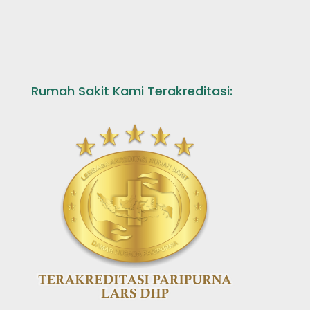
Rumah Sakit Kami Terakreditasi: