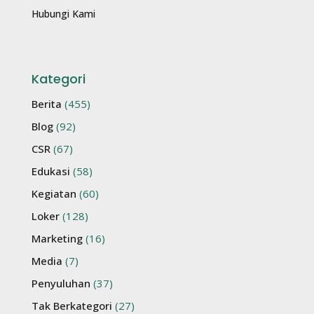
Hubungi Kami
Kategori
Berita
(455)
Blog
(92)
CSR
(67)
Edukasi
(58)
Kegiatan
(60)
Loker
(128)
Marketing
(16)
Media
(7)
Penyuluhan
(37)
Tak Berkategori
(27)