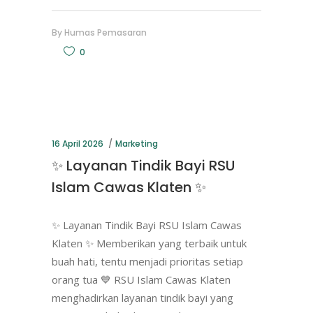
By
Humas Pemasaran
0
16 April 2026
Marketing
✨ Layanan Tindik Bayi RSU
Islam Cawas Klaten ✨
✨ Layanan Tindik Bayi RSU Islam Cawas
Klaten ✨ Memberikan yang terbaik untuk
buah hati, tentu menjadi prioritas setiap
orang tua 💙 RSU Islam Cawas Klaten
menghadirkan layanan tindik bayi yang