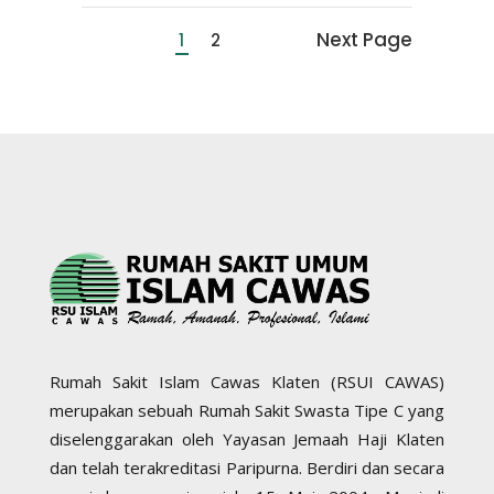
Next Page
1
2
Rumah Sakit Islam Cawas Klaten (RSUI CAWAS)
merupakan sebuah Rumah Sakit Swasta Tipe C yang
diselenggarakan oleh Yayasan Jemaah Haji Klaten
dan telah terakreditasi Paripurna. Berdiri dan secara