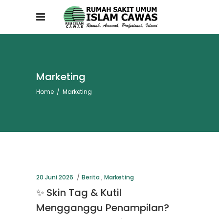
Marketing
Home
/
Marketing
20 Juni 2026
Berita
,
Marketing
✨ Skin Tag & Kutil
Mengganggu Penampilan?