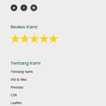
Review Kami
Tentang Kami
Tentang Kami
Visi & Misi
Prestasi
CSR
Leaflet