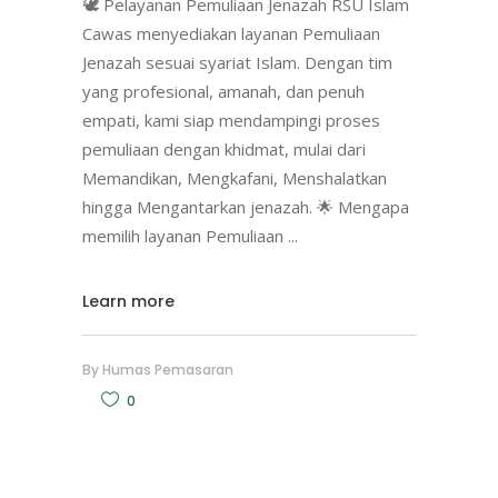
🕊️ Pelayanan Pemuliaan Jenazah RSU Islam
Cawas menyediakan layanan Pemuliaan
Jenazah sesuai syariat Islam. Dengan tim
yang profesional, amanah, dan penuh
empati, kami siap mendampingi proses
pemuliaan dengan khidmat, mulai dari
Memandikan, Mengkafani, Menshalatkan
hingga Mengantarkan jenazah. 🌟 Mengapa
memilih layanan Pemuliaan
Learn more
By
Humas Pemasaran
0