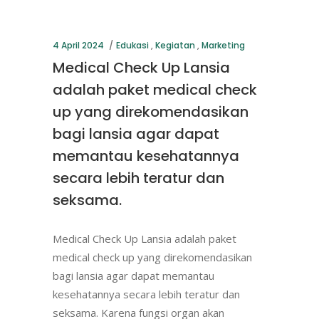
4 April 2024
Edukasi
,
Kegiatan
,
Marketing
Medical Check Up Lansia
adalah paket medical check
up yang direkomendasikan
bagi lansia agar dapat
memantau kesehatannya
secara lebih teratur dan
seksama.
Medical Check Up Lansia adalah paket
medical check up yang direkomendasikan
bagi lansia agar dapat memantau
kesehatannya secara lebih teratur dan
seksama. Karena fungsi organ akan