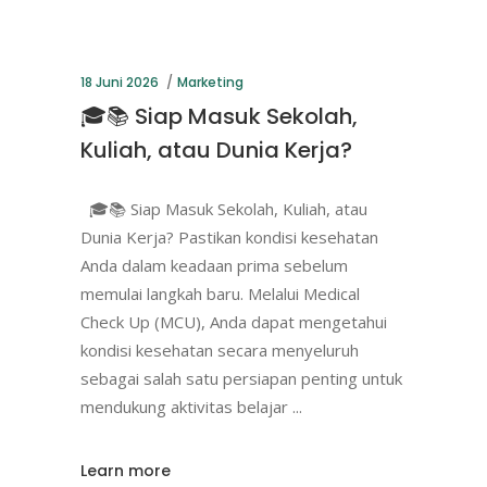
18 Juni 2026
Marketing
🎓📚 Siap Masuk Sekolah,
Kuliah, atau Dunia Kerja?
🎓📚 Siap Masuk Sekolah, Kuliah, atau
Dunia Kerja? Pastikan kondisi kesehatan
Anda dalam keadaan prima sebelum
memulai langkah baru. Melalui Medical
Check Up (MCU), Anda dapat mengetahui
kondisi kesehatan secara menyeluruh
sebagai salah satu persiapan penting untuk
mendukung aktivitas belajar
Learn more