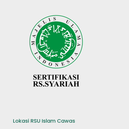
Lokasi RSU Islam Cawas