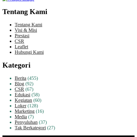
Tentang Kami
Tentang Kami
Visi & Misi
Prestasi
CSR
Leaflet
Hubungi Kami
Kategori
Berita
(455)
Blog
(92)
CSR
(67)
Edukasi
(58)
Kegiatan
(60)
Loker
(128)
Marketing
(16)
Media
(7)
Penyuluhan
(37)
Tak Berkategori
(27)