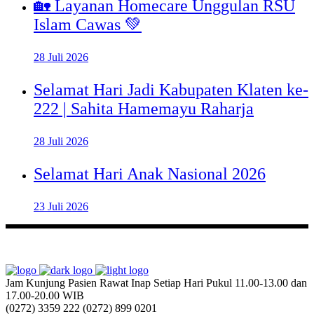
🏡 Layanan Homecare Unggulan RSU
Islam Cawas 💚
28 Juli 2026
Selamat Hari Jadi Kabupaten Klaten ke-
222 | Sahita Hamemayu Raharja
28 Juli 2026
Selamat Hari Anak Nasional 2026
23 Juli 2026
Jam Kunjung Pasien Rawat Inap
Setiap Hari Pukul 11.00-13.00 dan
17.00-20.00 WIB
(0272) 3359 222
(0272) 899 0201