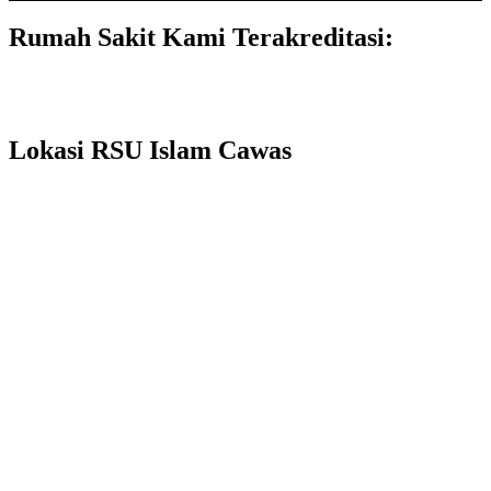
Rumah Sakit Kami Terakreditasi:
Lokasi RSU Islam Cawas