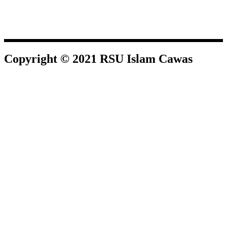
Copyright © 2021 RSU Islam Cawas