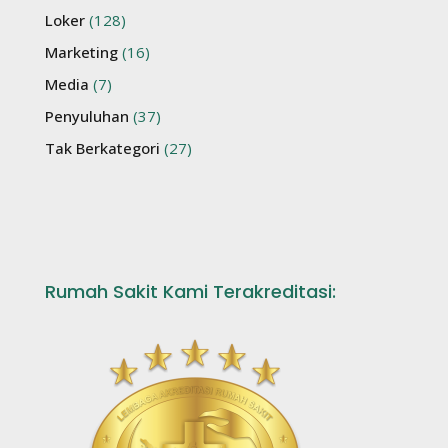
Loker
(128)
Marketing
(16)
Media
(7)
Penyuluhan
(37)
Tak Berkategori
(27)
Rumah Sakit Kami Terakreditasi: