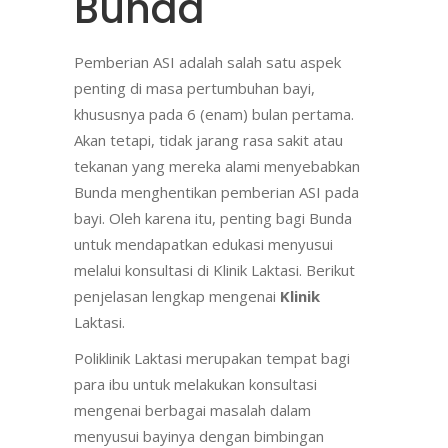
Bunda
Pemberian ASI adalah salah satu aspek
penting di masa pertumbuhan bayi,
khususnya pada 6 (enam) bulan pertama.
Akan tetapi, tidak jarang rasa sakit atau
tekanan yang mereka alami menyebabkan
Bunda menghentikan pemberian ASI pada
bayi. Oleh karena itu, penting bagi Bunda
untuk mendapatkan edukasi menyusui
melalui konsultasi di Klinik Laktasi. Berikut
penjelasan lengkap mengenai
Klinik
Laktasi.
Poliklinik Laktasi merupakan tempat bagi
para ibu untuk melakukan konsultasi
mengenai berbagai masalah dalam
menyusui bayinya dengan bimbingan