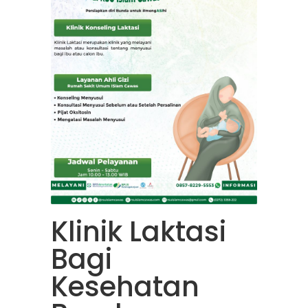
Klinik Laktasi
Bagi
Kesehatan