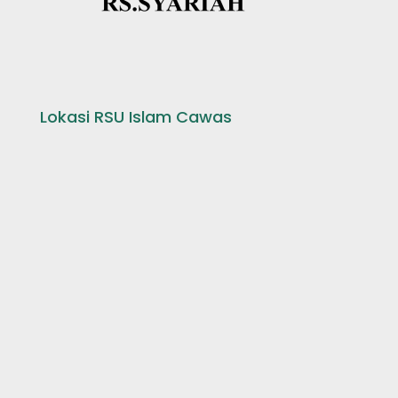
Lokasi RSU Islam Cawas