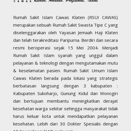
Rumah Sakit Islam Cawas Klaten (RSUI CAWAS)
merupakan sebuah Rumah Sakit Swasta Tipe C yang
diselenggarakan oleh Yayasan Jemaah Haji Klaten
dan telah terakreditasi Paripurna. Berdiri dan secara
resmi beroperasi sejak 15 Mei 2004. Menjadi
Rumah Sakit Islam syariah yang unggul dalam
pelayanan & teknologi dengan mengutamakan mutu
& keselamatan pasien. Rumah Sakit Umum Islam
Cawas Klaten berada pada lokasi yang strategis
berbatasan langsung dengan 3 kabupaten :
Kabupaten Sukoharjo, Gunung Kidul dan Wonogiri
dan bertujuan membantu meningkatkan derajat
kesehatan warga sekitar sehingga masyarakat tidak
harus keluar kota untuk mendapatkan pelayanan
kesehatan. Lebih dari 30 Dokter Spesialis dengan