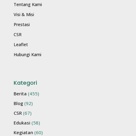
Tentang Kami
Visi & Misi
Prestasi
CSR
Leaflet
Hubungi Kami
Kategori
Berita
(455)
Blog
(92)
CSR
(67)
Edukasi
(58)
Kegiatan
(60)