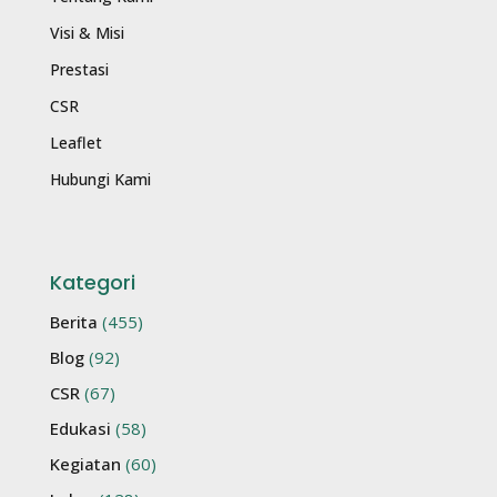
Visi & Misi
Prestasi
CSR
Leaflet
Hubungi Kami
Kategori
Berita
(455)
Blog
(92)
CSR
(67)
Edukasi
(58)
Kegiatan
(60)