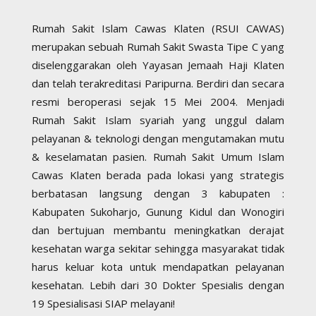
Rumah Sakit Islam Cawas Klaten (RSUI CAWAS)
merupakan sebuah Rumah Sakit Swasta Tipe C yang
diselenggarakan oleh Yayasan Jemaah Haji Klaten
dan telah terakreditasi Paripurna. Berdiri dan secara
resmi beroperasi sejak 15 Mei 2004. Menjadi
Rumah Sakit Islam syariah yang unggul dalam
pelayanan & teknologi dengan mengutamakan mutu
& keselamatan pasien. Rumah Sakit Umum Islam
Cawas Klaten berada pada lokasi yang strategis
berbatasan langsung dengan 3 kabupaten :
Kabupaten Sukoharjo, Gunung Kidul dan Wonogiri
dan bertujuan membantu meningkatkan derajat
kesehatan warga sekitar sehingga masyarakat tidak
harus keluar kota untuk mendapatkan pelayanan
kesehatan. Lebih dari 30 Dokter Spesialis dengan
19 Spesialisasi SIAP melayani!