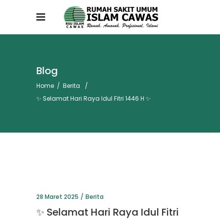
Blog
Home
/
Berita
/
✨ Selamat Hari Raya Idul Fitri 1446 H ✨
28 Maret 2025
Berita
✨ Selamat Hari Raya Idul Fitri