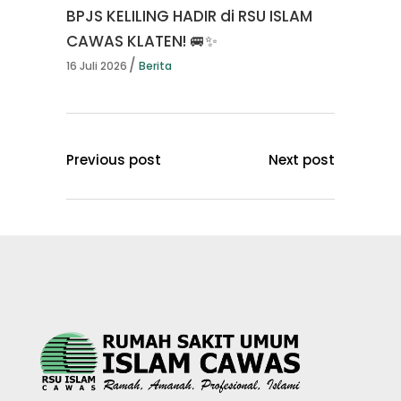
BPJS KELILING HADIR di RSU ISLAM
CAWAS KLATEN! 🚐✨
16 Juli 2026
Berita
Previous post
Next post