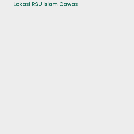
Lokasi RSU Islam Cawas