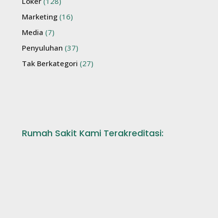
Loker
(128)
Marketing
(16)
Media
(7)
Penyuluhan
(37)
Tak Berkategori
(27)
Rumah Sakit Kami Terakreditasi: