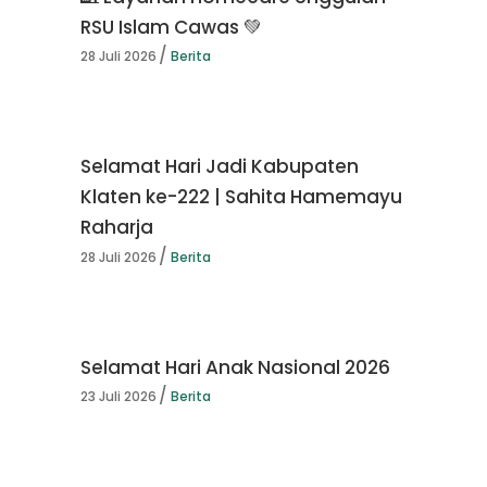
RSU Islam Cawas 💚
28 Juli 2026
Berita
Selamat Hari Jadi Kabupaten
Klaten ke-222 | Sahita Hamemayu
Raharja
28 Juli 2026
Berita
Selamat Hari Anak Nasional 2026
23 Juli 2026
Berita