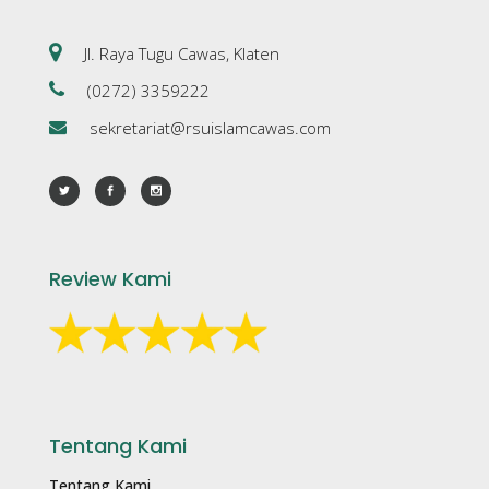
Jl. Raya Tugu Cawas, Klaten
(0272) 3359222
sekretariat@rsuislamcawas.com
Review Kami
Tentang Kami
Tentang Kami