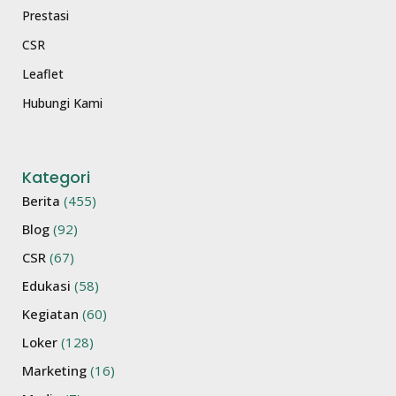
Prestasi
CSR
Leaflet
Hubungi Kami
Kategori
Berita
(455)
Blog
(92)
CSR
(67)
Edukasi
(58)
Kegiatan
(60)
Loker
(128)
Marketing
(16)