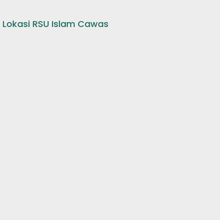
Lokasi RSU Islam Cawas