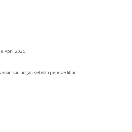
18 April 2025
lkan kunjungan setelah periode libur.