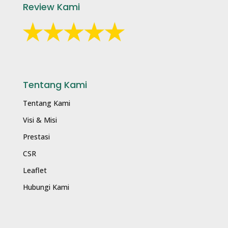
Review Kami
Tentang Kami
Tentang Kami
Visi & Misi
Prestasi
CSR
Leaflet
Hubungi Kami