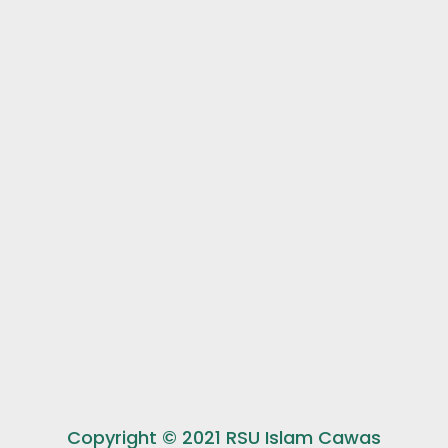
Copyright © 2021 RSU Islam Cawas