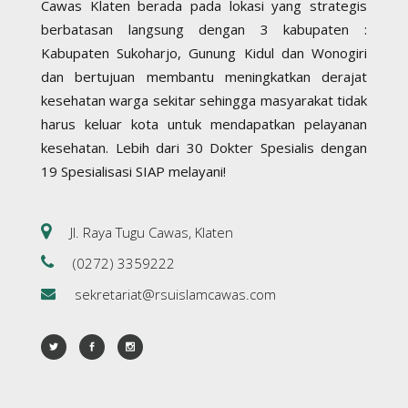
Cawas Klaten berada pada lokasi yang strategis
berbatasan langsung dengan 3 kabupaten :
Kabupaten Sukoharjo, Gunung Kidul dan Wonogiri
dan bertujuan membantu meningkatkan derajat
kesehatan warga sekitar sehingga masyarakat tidak
harus keluar kota untuk mendapatkan pelayanan
kesehatan. Lebih dari 30 Dokter Spesialis dengan
19 Spesialisasi SIAP melayani!
Jl. Raya Tugu Cawas, Klaten
(0272) 3359222
sekretariat@rsuislamcawas.com