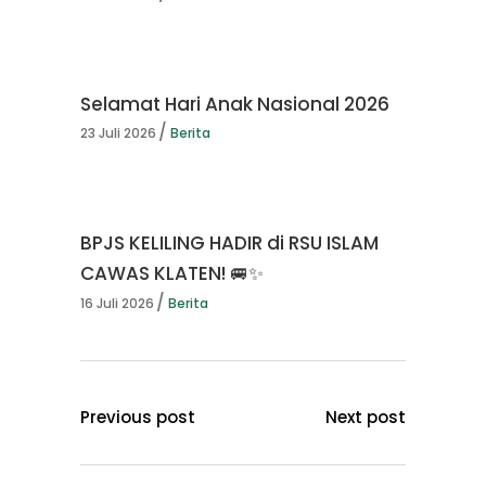
Selamat Hari Anak Nasional 2026
23 Juli 2026
Berita
BPJS KELILING HADIR di RSU ISLAM
CAWAS KLATEN! 🚐✨
16 Juli 2026
Berita
Previous post
Next post