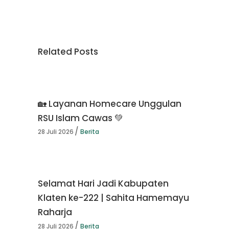
Related Posts
🏡 Layanan Homecare Unggulan
RSU Islam Cawas 💚
28 Juli 2026
Berita
Selamat Hari Jadi Kabupaten
Klaten ke-222 | Sahita Hamemayu
Raharja
28 Juli 2026
Berita