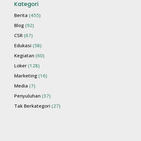
Kategori
Berita
(455)
Blog
(92)
CSR
(67)
Edukasi
(58)
Kegiatan
(60)
Loker
(128)
Marketing
(16)
Media
(7)
Penyuluhan
(37)
Tak Berkategori
(27)