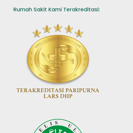
Rumah Sakit Kami Terakreditasi: