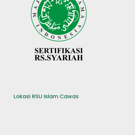
Lokasi RSU Islam Cawas