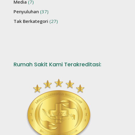
Media
(7)
Penyuluhan
(37)
Tak Berkategori
(27)
Rumah Sakit Kami Terakreditasi: