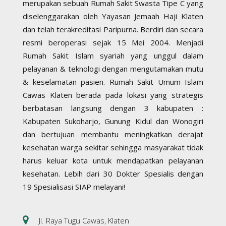
merupakan sebuah Rumah Sakit Swasta Tipe C yang
diselenggarakan oleh Yayasan Jemaah Haji Klaten
dan telah terakreditasi Paripurna. Berdiri dan secara
resmi beroperasi sejak 15 Mei 2004. Menjadi
Rumah Sakit Islam syariah yang unggul dalam
pelayanan & teknologi dengan mengutamakan mutu
& keselamatan pasien. Rumah Sakit Umum Islam
Cawas Klaten berada pada lokasi yang strategis
berbatasan langsung dengan 3 kabupaten :
Kabupaten Sukoharjo, Gunung Kidul dan Wonogiri
dan bertujuan membantu meningkatkan derajat
kesehatan warga sekitar sehingga masyarakat tidak
harus keluar kota untuk mendapatkan pelayanan
kesehatan. Lebih dari 30 Dokter Spesialis dengan
19 Spesialisasi SIAP melayani!
Jl. Raya Tugu Cawas, Klaten