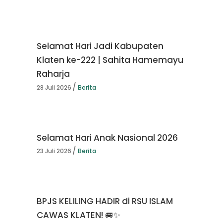
Selamat Hari Jadi Kabupaten
Klaten ke-222 | Sahita Hamemayu
Raharja
28 Juli 2026
Berita
Selamat Hari Anak Nasional 2026
23 Juli 2026
Berita
BPJS KELILING HADIR di RSU ISLAM
CAWAS KLATEN! 🚐✨