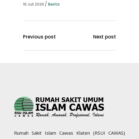
16 Juli 2026
Berita
Previous post
Next post
Rumah Sakit Islam Cawas Klaten (RSUI CAWAS)