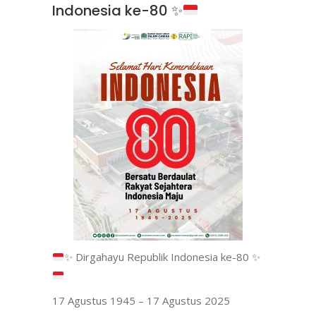
Indonesia ke-80
✨
✨
Dirgahayu Republik Indonesia ke-80
✨
17 Agustus 1945 – 17 Agustus 2025