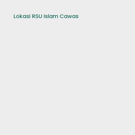
Lokasi RSU Islam Cawas