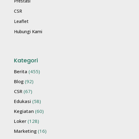
Prestasi
CSR
Leaflet
Hubungi Kami
Kategori
Berita
(455)
Blog
(92)
CSR
(67)
Edukasi
(58)
Kegiatan
(60)
Loker
(128)
Marketing
(16)