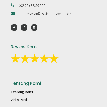
(0272) 3359222
sekretariat@rsuislamcawas.com
Review Kami
Tentang Kami
Tentang Kami
Visi & Misi