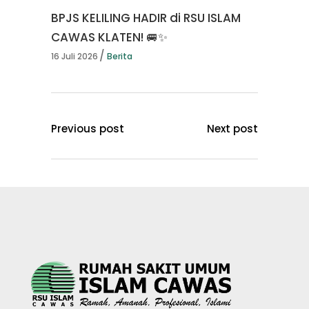
BPJS KELILING HADIR di RSU ISLAM
CAWAS KLATEN! 🚐✨
16 Juli 2026
Berita
Previous post
Next post