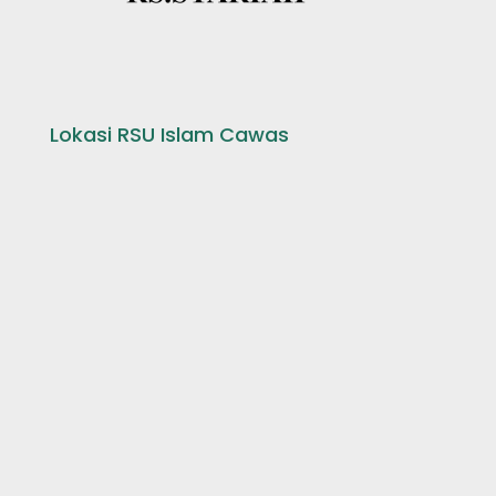
Lokasi RSU Islam Cawas