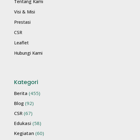
Tentang Kami
Visi & Misi
Prestasi
CSR
Leaflet
Hubungi Kami
Kategori
Berita
(455)
Blog
(92)
CSR
(67)
Edukasi
(58)
Kegiatan
(60)