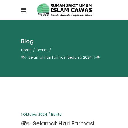
Blog
Home
/
Berita
/
🌍✨ Selamat Hari Farmasi Sedunia 2024! ✨🌍
1 Oktober 2024
Berita
🌍✨ Selamat Hari Farmasi