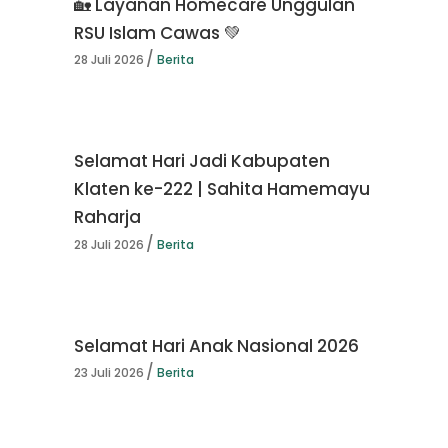
🏡 Layanan Homecare Unggulan
RSU Islam Cawas 💚
28 Juli 2026
Berita
Selamat Hari Jadi Kabupaten
Klaten ke-222 | Sahita Hamemayu
Raharja
28 Juli 2026
Berita
Selamat Hari Anak Nasional 2026
23 Juli 2026
Berita