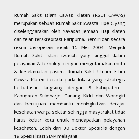
Rumah Sakit Islam Cawas Klaten (RSUI CAWAS)
merupakan sebuah Rumah Sakit Swasta Tipe C yang
diselenggarakan oleh Yayasan Jemaah Haji Klaten
dan telah terakreditasi Paripurna. Berdiri dan secara
resmi beroperasi sejak 15 Mei 2004. Menjadi
Rumah Sakit Islam syariah yang unggul dalam
pelayanan & teknologi dengan mengutamakan mutu
& keselamatan pasien. Rumah Sakit Umum Islam
Cawas Klaten berada pada lokasi yang strategis
berbatasan langsung dengan 3 kabupaten :
Kabupaten Sukoharjo, Gunung Kidul dan Wonogiri
dan bertujuan membantu meningkatkan derajat
kesehatan warga sekitar sehingga masyarakat tidak
harus keluar kota untuk mendapatkan pelayanan
kesehatan. Lebih dari 30 Dokter Spesialis dengan
19 Spesialisasi SIAP melayani!