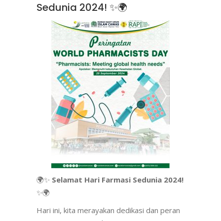
Sedunia 2024! ✨🌍
🌍✨
Selamat Hari Farmasi Sedunia 2024!
✨🌍
Hari ini, kita merayakan dedikasi dan peran