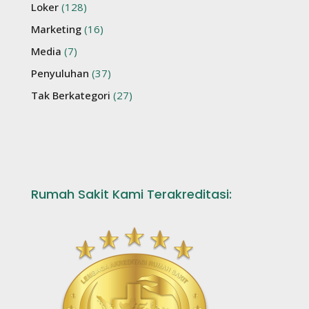
Loker
(128)
Marketing
(16)
Media
(7)
Penyuluhan
(37)
Tak Berkategori
(27)
Rumah Sakit Kami Terakreditasi: