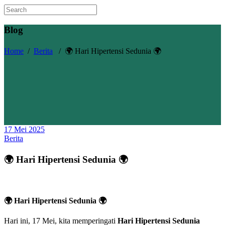
Blog
Home
/
Berita
/
🌍 Hari Hipertensi Sedunia 🌍
17 Mei 2025
Berita
🌍 Hari Hipertensi Sedunia 🌍
🌍 Hari Hipertensi Sedunia 🌍
Hari ini, 17 Mei, kita memperingati
Hari Hipertensi Sedunia