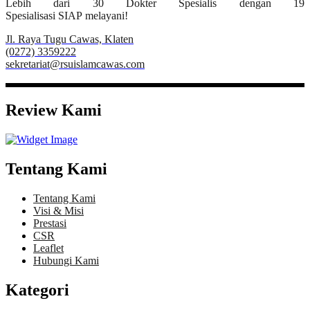
Lebih dari 30 Dokter Spesialis dengan 19
Spesialisasi SIAP melayani!
Jl. Raya Tugu Cawas, Klaten
(0272) 3359222
sekretariat@rsuislamcawas.com
Review Kami
Tentang Kami
Tentang Kami
Visi & Misi
Prestasi
CSR
Leaflet
Hubungi Kami
Kategori