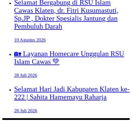
Selamat Bergabung di RSU Islam
Cawas Klaten, dr. Fitri Kusumastuti,
Sp.JP , Dokter Spesialis Jantung dan
Pembuluh Darah
10 Agustus 2026
🏡 Layanan Homecare Unggulan RSU
Islam Cawas 💚
28 Juli 2026
Selamat Hari Jadi Kabupaten Klaten ke-
222 | Sahita Hamemayu Raharja
28 Juli 2026