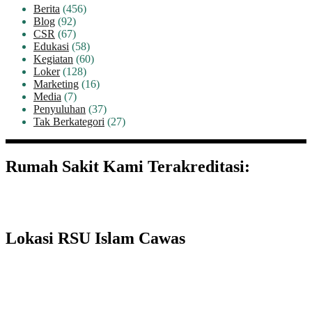
Berita
(456)
Blog
(92)
CSR
(67)
Edukasi
(58)
Kegiatan
(60)
Loker
(128)
Marketing
(16)
Media
(7)
Penyuluhan
(37)
Tak Berkategori
(27)
Rumah Sakit Kami Terakreditasi:
Lokasi RSU Islam Cawas