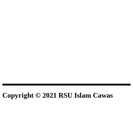
Copyright © 2021 RSU Islam Cawas