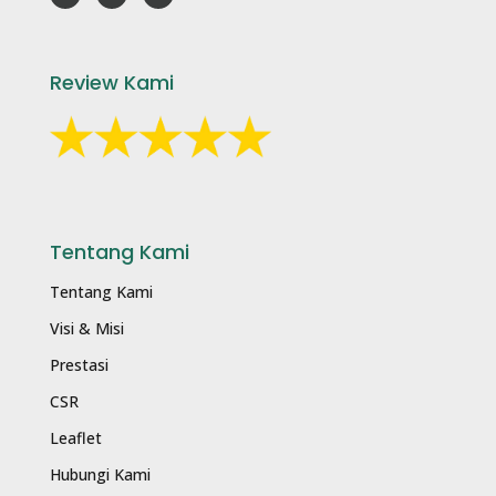
Review Kami
Tentang Kami
Tentang Kami
Visi & Misi
Prestasi
CSR
Leaflet
Hubungi Kami