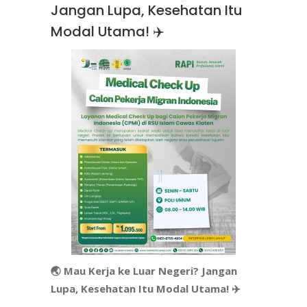
Jangan Lupa, Kesehatan Itu
Modal Utama! ✈️
🌏 Mau Kerja ke Luar Negeri? Jangan
Lupa, Kesehatan Itu Modal Utama! ✈️