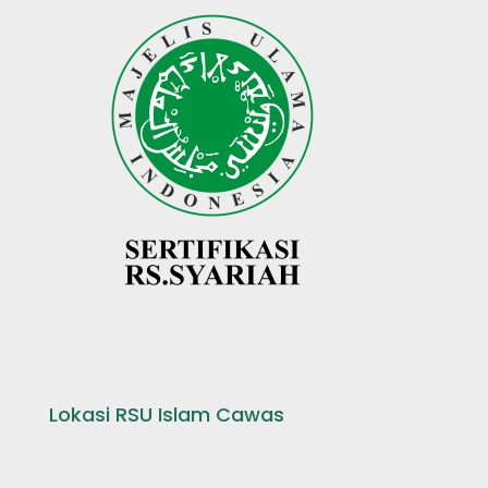
Lokasi RSU Islam Cawas