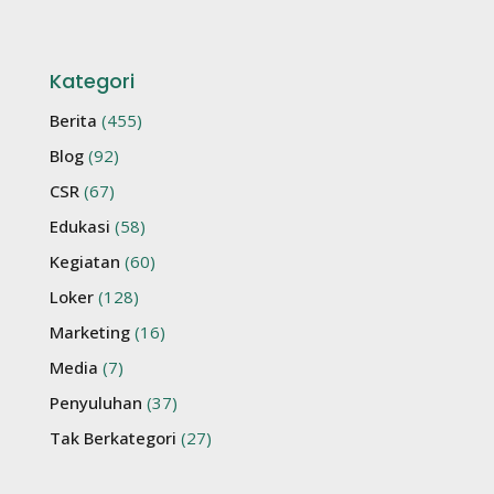
Kategori
Berita
(455)
Blog
(92)
CSR
(67)
Edukasi
(58)
Kegiatan
(60)
Loker
(128)
Marketing
(16)
Media
(7)
Penyuluhan
(37)
Tak Berkategori
(27)