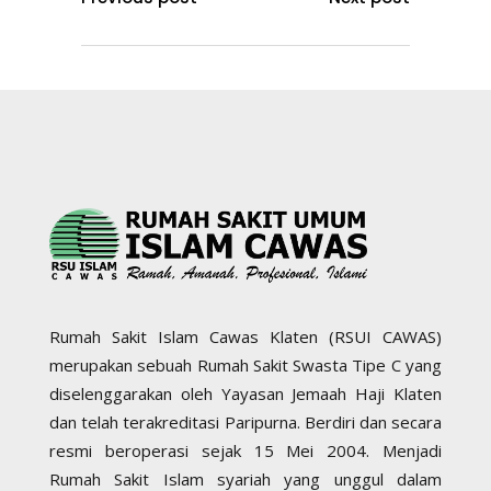
Rumah Sakit Islam Cawas Klaten (RSUI CAWAS)
merupakan sebuah Rumah Sakit Swasta Tipe C yang
diselenggarakan oleh Yayasan Jemaah Haji Klaten
dan telah terakreditasi Paripurna. Berdiri dan secara
resmi beroperasi sejak 15 Mei 2004. Menjadi
Rumah Sakit Islam syariah yang unggul dalam