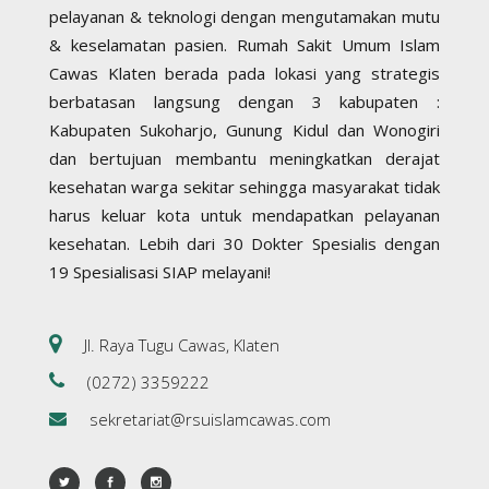
pelayanan & teknologi dengan mengutamakan mutu
& keselamatan pasien. Rumah Sakit Umum Islam
Cawas Klaten berada pada lokasi yang strategis
berbatasan langsung dengan 3 kabupaten :
Kabupaten Sukoharjo, Gunung Kidul dan Wonogiri
dan bertujuan membantu meningkatkan derajat
kesehatan warga sekitar sehingga masyarakat tidak
harus keluar kota untuk mendapatkan pelayanan
kesehatan. Lebih dari 30 Dokter Spesialis dengan
19 Spesialisasi SIAP melayani!
Jl. Raya Tugu Cawas, Klaten
(0272) 3359222
sekretariat@rsuislamcawas.com