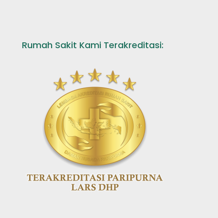
Rumah Sakit Kami Terakreditasi: