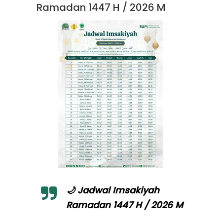
Ramadan 1447 H / 2026 M
🌙 Jadwal Imsakiyah
Ramadan 1447 H / 2026 M