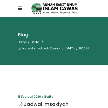
Blog
Home
/
Berita
/
🌙 Jadwal Imsakiyah Ramadan 1447 H / 2026 M
18 Februari 2026
Berita
🌙 Jadwal Imsakiyah