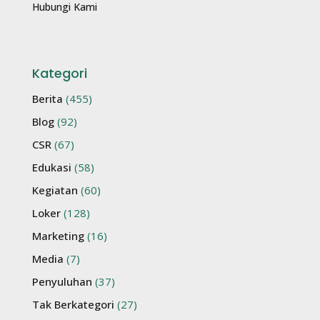
Hubungi Kami
Kategori
Berita
(455)
Blog
(92)
CSR
(67)
Edukasi
(58)
Kegiatan
(60)
Loker
(128)
Marketing
(16)
Media
(7)
Penyuluhan
(37)
Tak Berkategori
(27)