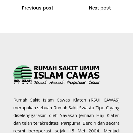
Previous post
Next post
Rumah Sakit Islam Cawas Klaten (RSUI CAWAS)
merupakan sebuah Rumah Sakit Swasta Tipe C yang
diselenggarakan oleh Yayasan Jemaah Haji Klaten
dan telah terakreditasi Paripurna. Berdiri dan secara
resmi beroperasi sejak 15 Mei 2004. Menjadi