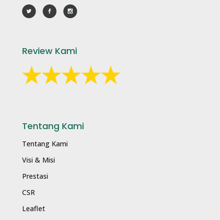
Review Kami
Tentang Kami
Tentang Kami
Visi & Misi
Prestasi
CSR
Leaflet