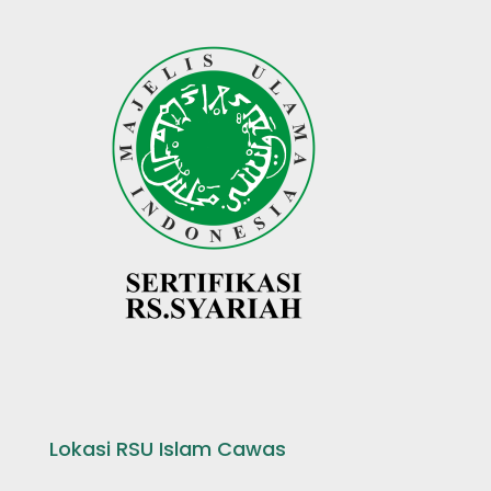
Lokasi RSU Islam Cawas