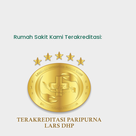
Rumah Sakit Kami Terakreditasi: