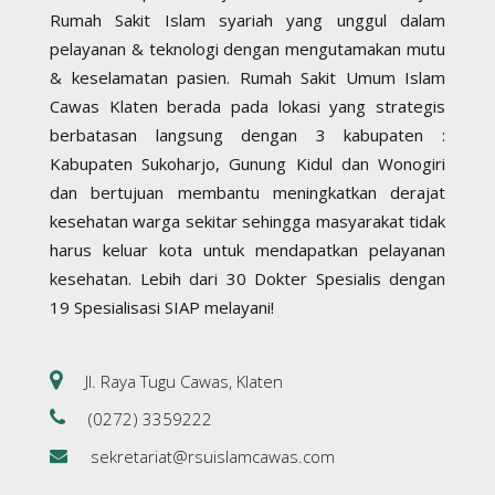
Rumah Sakit Islam syariah yang unggul dalam
pelayanan & teknologi dengan mengutamakan mutu
& keselamatan pasien. Rumah Sakit Umum Islam
Cawas Klaten berada pada lokasi yang strategis
berbatasan langsung dengan 3 kabupaten :
Kabupaten Sukoharjo, Gunung Kidul dan Wonogiri
dan bertujuan membantu meningkatkan derajat
kesehatan warga sekitar sehingga masyarakat tidak
harus keluar kota untuk mendapatkan pelayanan
kesehatan. Lebih dari 30 Dokter Spesialis dengan
19 Spesialisasi SIAP melayani!
Jl. Raya Tugu Cawas, Klaten
(0272) 3359222
sekretariat@rsuislamcawas.com