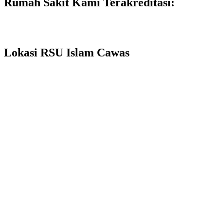
Rumah Sakit Kami Terakreditasi:
Lokasi RSU Islam Cawas