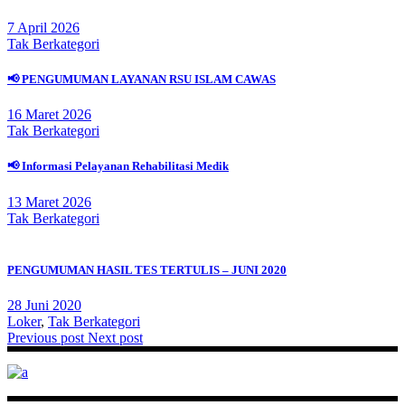
7 April 2026
Tak Berkategori
📢 PENGUMUMAN LAYANAN RSU ISLAM CAWAS
16 Maret 2026
Tak Berkategori
📢 Informasi Pelayanan Rehabilitasi Medik
13 Maret 2026
Tak Berkategori
PENGUMUMAN HASIL TES TERTULIS – JUNI 2020
28 Juni 2020
Loker
,
Tak Berkategori
Previous post
Next post