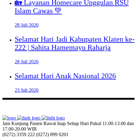
🏡 Layanan Homecare Unggulan RSU
Islam Cawas 💚
28 Juli 2026
Selamat Hari Jadi Kabupaten Klaten ke-
222 | Sahita Hamemayu Raharja
28 Juli 2026
Selamat Hari Anak Nasional 2026
23 Juli 2026
Jam Kunjung Pasien Rawat Inap
Setiap Hari Pukul 11.00-13.00 dan
17.00-20.00 WIB
(0272) 3359 222
(0272) 899 0201