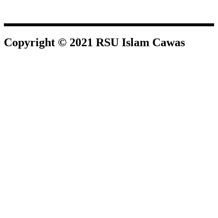
Copyright © 2021 RSU Islam Cawas