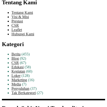
Tentang Kami
Tentang Kami
Visi & Misi
Prestasi
CSR
Leaflet
Hubungi Kami
Kategori
Berita
(455)
Blog
(92)
CSR
(67)
Edukasi
(58)
Kegiatan
(60)
Loker
(128)
Marketing
(16)
Media
(7)
Penyuluhan
(37)
Tak Berkategori
(27)