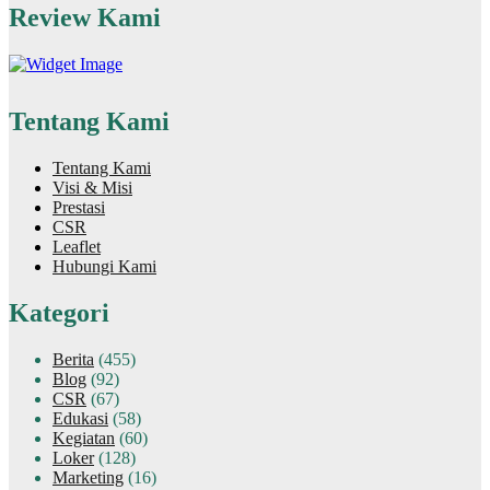
Review Kami
Tentang Kami
Tentang Kami
Visi & Misi
Prestasi
CSR
Leaflet
Hubungi Kami
Kategori
Berita
(455)
Blog
(92)
CSR
(67)
Edukasi
(58)
Kegiatan
(60)
Loker
(128)
Marketing
(16)