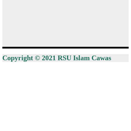
Copyright © 2021 RSU Islam Cawas