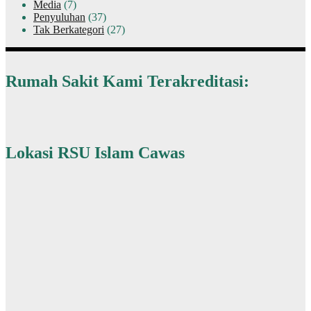
Media
(7)
Penyuluhan
(37)
Tak Berkategori
(27)
Rumah Sakit Kami Terakreditasi:
Lokasi RSU Islam Cawas