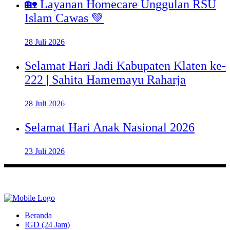
🏡 Layanan Homecare Unggulan RSU
Islam Cawas 💚
28 Juli 2026
Selamat Hari Jadi Kabupaten Klaten ke-
222 | Sahita Hamemayu Raharja
28 Juli 2026
Selamat Hari Anak Nasional 2026
23 Juli 2026
Beranda
IGD (24 Jam)