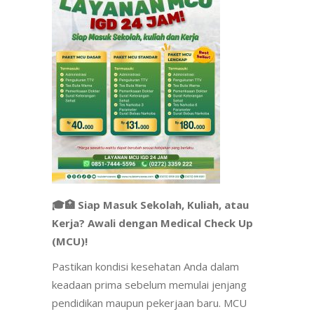
🎓🏥 Siap Masuk Sekolah, Kuliah, atau
Kerja? Awali dengan Medical Check Up
(MCU)!
Pastikan kondisi kesehatan Anda dalam
keadaan prima sebelum memulai jenjang
pendidikan maupun pekerjaan baru. MCU