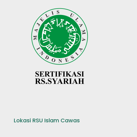
Lokasi RSU Islam Cawas