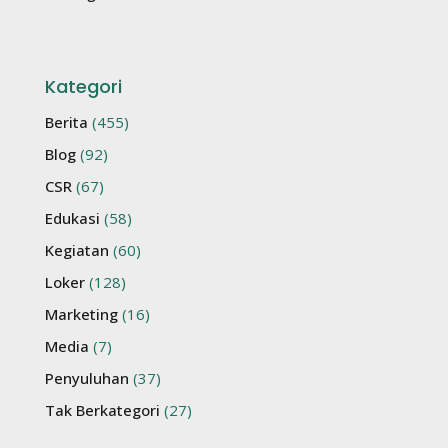
Kategori
Berita
(455)
Blog
(92)
CSR
(67)
Edukasi
(58)
Kegiatan
(60)
Loker
(128)
Marketing
(16)
Media
(7)
Penyuluhan
(37)
Tak Berkategori
(27)