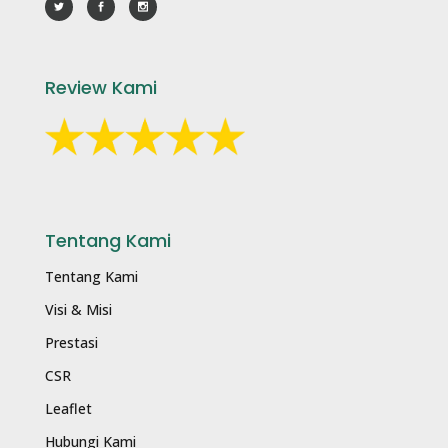
Review Kami
Tentang Kami
Tentang Kami
Visi & Misi
Prestasi
CSR
Leaflet
Hubungi Kami