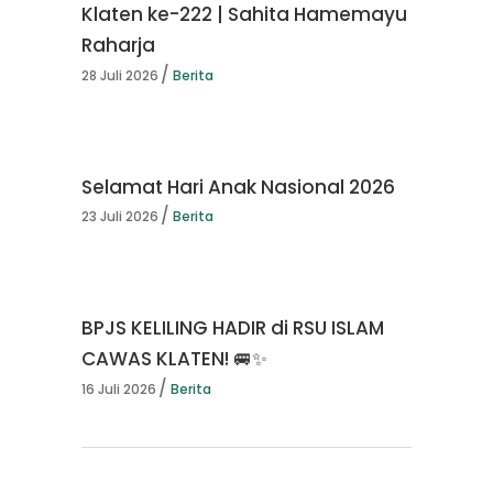
Klaten ke-222 | Sahita Hamemayu
Raharja
28 Juli 2026
Berita
Selamat Hari Anak Nasional 2026
23 Juli 2026
Berita
BPJS KELILING HADIR di RSU ISLAM
CAWAS KLATEN! 🚐✨
16 Juli 2026
Berita