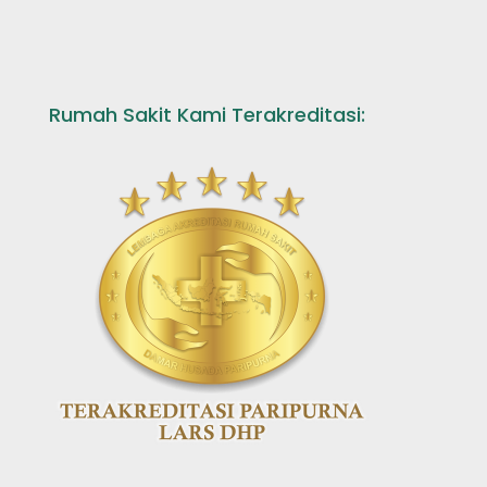
Rumah Sakit Kami Terakreditasi: