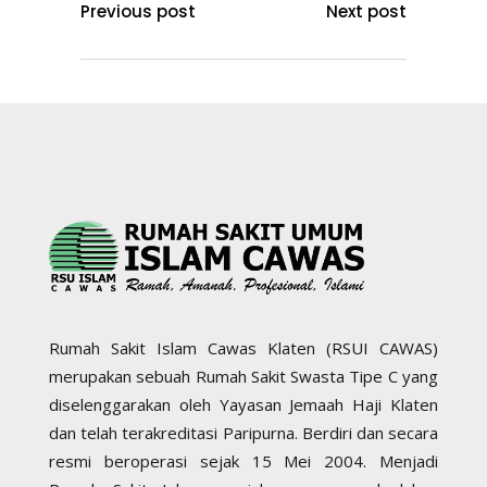
Previous post
Next post
Rumah Sakit Islam Cawas Klaten (RSUI CAWAS)
merupakan sebuah Rumah Sakit Swasta Tipe C yang
diselenggarakan oleh Yayasan Jemaah Haji Klaten
dan telah terakreditasi Paripurna. Berdiri dan secara
resmi beroperasi sejak 15 Mei 2004. Menjadi