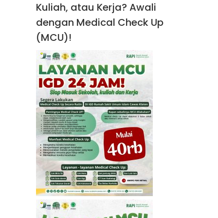
Kuliah, atau Kerja? Awali
dengan Medical Check Up
(MCU)!