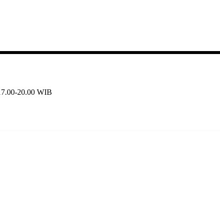
 17.00-20.00 WIB