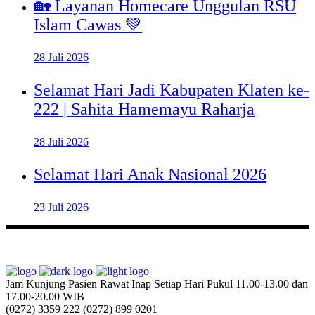
🏡 Layanan Homecare Unggulan RSU
Islam Cawas 💚
28 Juli 2026
Selamat Hari Jadi Kabupaten Klaten ke-
222 | Sahita Hamemayu Raharja
28 Juli 2026
Selamat Hari Anak Nasional 2026
23 Juli 2026
Jam Kunjung Pasien Rawat Inap
Setiap Hari Pukul 11.00-13.00 dan
17.00-20.00 WIB
(0272) 3359 222
(0272) 899 0201