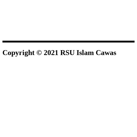
Copyright © 2021 RSU Islam Cawas