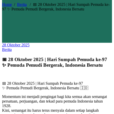
Home
/
Berita
/
📅 28 Oktober 2025 | Hari Sumpah Pemuda ke-
97 ✨ Pemuda Pemudi Bergerak, Indonesia Bersatu
28 Oktober 2025
Berita
📅 28 Oktober 2025 | Hari Sumpah Pemuda ke-97
✨ Pemuda Pemudi Bergerak, Indonesia Bersatu
📅 28 Oktober 2025 | Hari Sumpah Pemuda ke-97
✨ Pemuda Pemudi Bergerak, Indonesia Bersatu 🇮🇩
Momentum ini menjadi pengingat bagi kita semua akan semangat
persatuan, perjuangan, dan tekad para pemuda Indonesia tahun
1928.
Kini, semangat itu harus terus menyala dalam setiap langkah