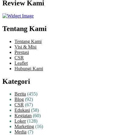
Review Kami
Tentang Kami
Tentang Kami
Visi & Misi
Prestasi
CSR
Leaflet
Hubungi Kami
Kategori
Berita
(455)
Blog
(92)
CSR
(67)
Edukasi
(58)
Kegiatan
(60)
Loker
(128)
Marketing
(16)
Media
(7)