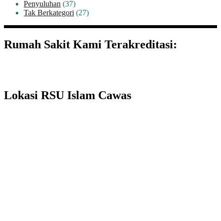
Penyuluhan
(37)
Tak Berkategori
(27)
Rumah Sakit Kami Terakreditasi:
Lokasi RSU Islam Cawas