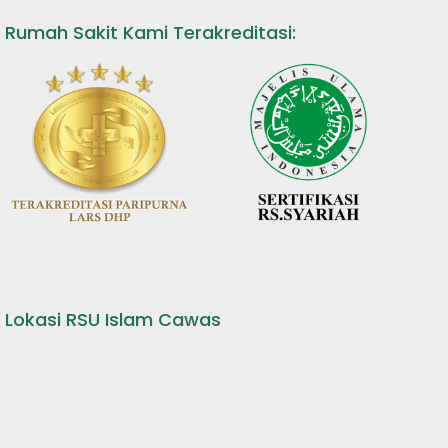
Rumah Sakit Kami Terakreditasi:
Lokasi RSU Islam Cawas