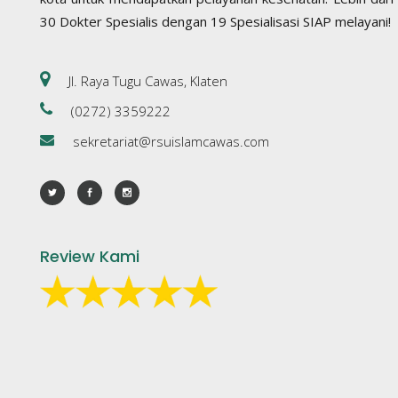
30 Dokter Spesialis dengan 19 Spesialisasi SIAP melayani!
Jl. Raya Tugu Cawas, Klaten
(0272) 3359222
sekretariat@rsuislamcawas.com
Review Kami