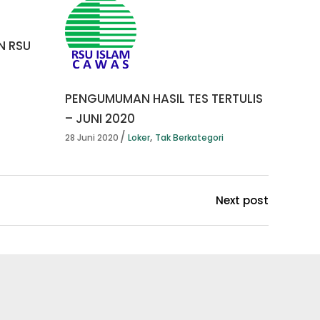
N RSU
PENGUMUMAN HASIL TES TERTULIS
– JUNI 2020
,
28 Juni 2020
Loker
Tak Berkategori
Next post