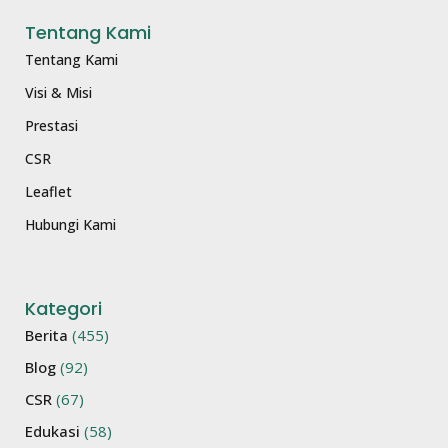
Tentang Kami
Tentang Kami
Visi & Misi
Prestasi
CSR
Leaflet
Hubungi Kami
Kategori
Berita
(455)
Blog
(92)
CSR
(67)
Edukasi
(58)