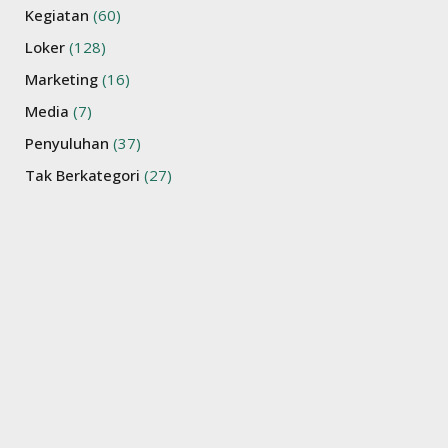
Kegiatan
(60)
Loker
(128)
Marketing
(16)
Media
(7)
Penyuluhan
(37)
Tak Berkategori
(27)