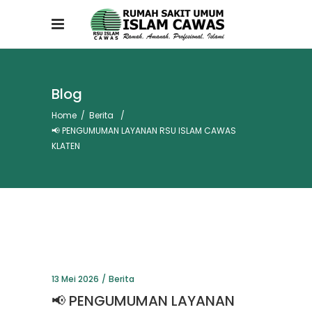
Blog
Home
/
Berita
/
📢 PENGUMUMAN LAYANAN RSU ISLAM CAWAS
KLATEN
13 Mei 2026
Berita
📢 PENGUMUMAN LAYANAN