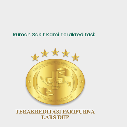
Rumah Sakit Kami Terakreditasi: