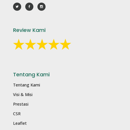
Review Kami
Tentang Kami
Tentang Kami
Visi & Misi
Prestasi
CSR
Leaflet