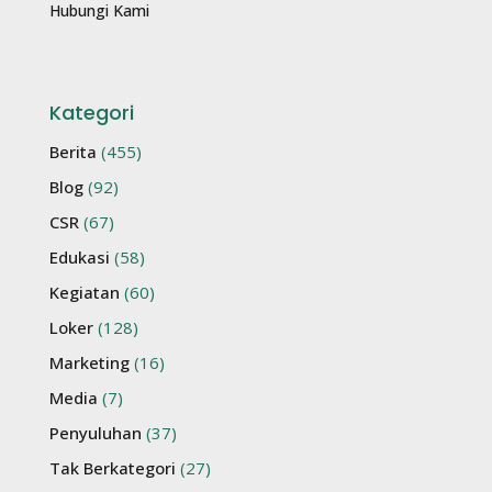
Hubungi Kami
Kategori
Berita
(455)
Blog
(92)
CSR
(67)
Edukasi
(58)
Kegiatan
(60)
Loker
(128)
Marketing
(16)
Media
(7)
Penyuluhan
(37)
Tak Berkategori
(27)