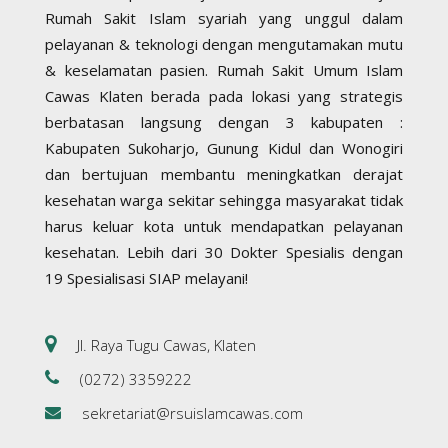
Rumah Sakit Islam syariah yang unggul dalam
pelayanan & teknologi dengan mengutamakan mutu
& keselamatan pasien. Rumah Sakit Umum Islam
Cawas Klaten berada pada lokasi yang strategis
berbatasan langsung dengan 3 kabupaten :
Kabupaten Sukoharjo, Gunung Kidul dan Wonogiri
dan bertujuan membantu meningkatkan derajat
kesehatan warga sekitar sehingga masyarakat tidak
harus keluar kota untuk mendapatkan pelayanan
kesehatan. Lebih dari 30 Dokter Spesialis dengan
19 Spesialisasi SIAP melayani!
Jl. Raya Tugu Cawas, Klaten
(0272) 3359222
sekretariat@rsuislamcawas.com