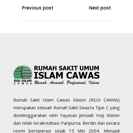
Previous post
Next post
Rumah Sakit Islam Cawas Klaten (RSUI CAWAS)
merupakan sebuah Rumah Sakit Swasta Tipe C yang
diselenggarakan oleh Yayasan Jemaah Haji Klaten
dan telah terakreditasi Paripurna. Berdiri dan secara
resmi beroperasi sejak 15 Mei 2004. Menjadi