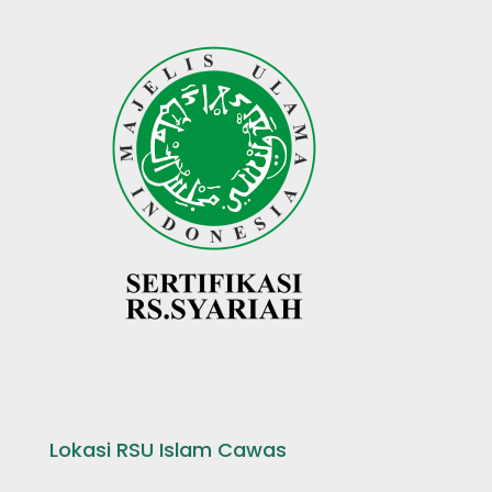
Lokasi RSU Islam Cawas