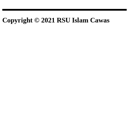
Copyright © 2021 RSU Islam Cawas