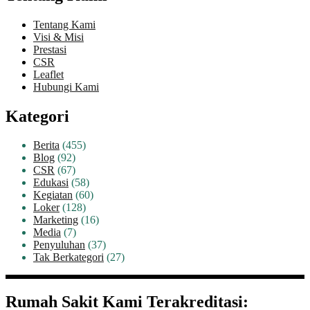
Tentang Kami
Visi & Misi
Prestasi
CSR
Leaflet
Hubungi Kami
Kategori
Berita
(455)
Blog
(92)
CSR
(67)
Edukasi
(58)
Kegiatan
(60)
Loker
(128)
Marketing
(16)
Media
(7)
Penyuluhan
(37)
Tak Berkategori
(27)
Rumah Sakit Kami Terakreditasi: