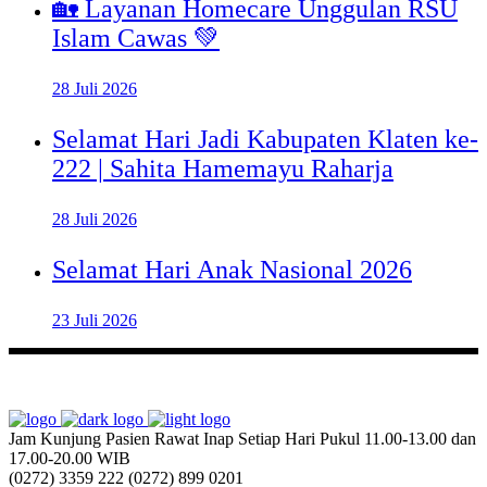
🏡 Layanan Homecare Unggulan RSU
Islam Cawas 💚
28 Juli 2026
Selamat Hari Jadi Kabupaten Klaten ke-
222 | Sahita Hamemayu Raharja
28 Juli 2026
Selamat Hari Anak Nasional 2026
23 Juli 2026
Jam Kunjung Pasien Rawat Inap
Setiap Hari Pukul 11.00-13.00 dan
17.00-20.00 WIB
(0272) 3359 222
(0272) 899 0201