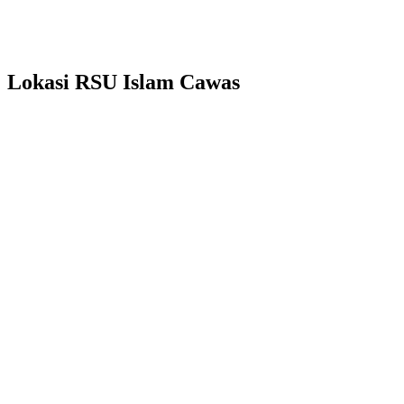
Lokasi RSU Islam Cawas