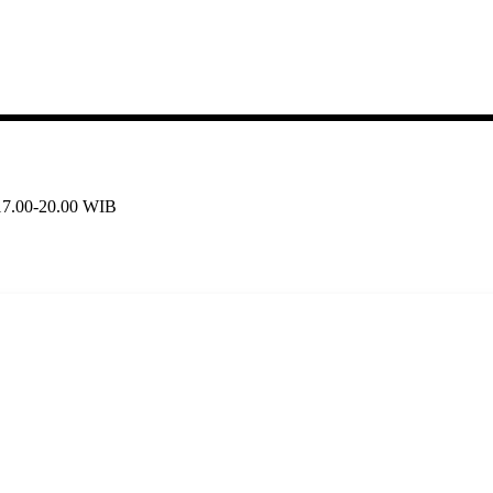
 17.00-20.00 WIB