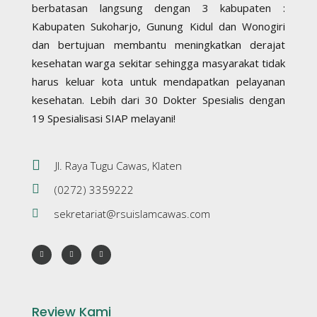
berbatasan langsung dengan 3 kabupaten :
Kabupaten Sukoharjo, Gunung Kidul dan Wonogiri
dan bertujuan membantu meningkatkan derajat
kesehatan warga sekitar sehingga masyarakat tidak
harus keluar kota untuk mendapatkan pelayanan
kesehatan. Lebih dari 30 Dokter Spesialis dengan
19 Spesialisasi SIAP melayani!
Jl. Raya Tugu Cawas, Klaten
(0272) 3359222
sekretariat@rsuislamcawas.com
Review Kami