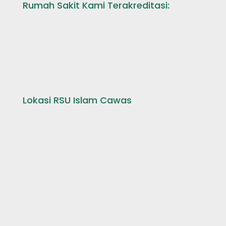
Rumah Sakit Kami Terakreditasi:
Lokasi RSU Islam Cawas