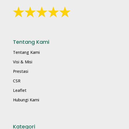
Tentang Kami
Tentang Kami
Visi & Misi
Prestasi
CSR
Leaflet
Hubungi Kami
Kategori