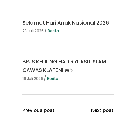
Selamat Hari Anak Nasional 2026
23 Juli 2026
Berita
BPJS KELILING HADIR di RSU ISLAM
CAWAS KLATEN! 🚐✨
16 Juli 2026
Berita
Previous post
Next post