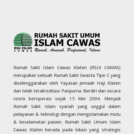
Rumah Sakit Islam Cawas Klaten (RSUI CAWAS)
merupakan sebuah Rumah Sakit Swasta Tipe C yang
diselenggarakan oleh Yayasan Jemaah Haji Klaten
dan telah terakreditasi Paripurna. Berdiri dan secara
resmi beroperasi sejak 15 Mei 2004. Menjadi
Rumah Sakit Islam syariah yang unggul dalam
pelayanan & teknologi dengan mengutamakan mutu
& keselamatan pasien. Rumah Sakit Umum Islam
Cawas Klaten berada pada lokasi yang strategis