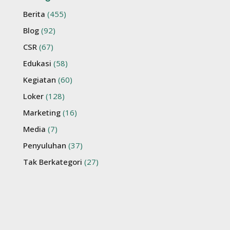
Berita
(455)
Blog
(92)
CSR
(67)
Edukasi
(58)
Kegiatan
(60)
Loker
(128)
Marketing
(16)
Media
(7)
Penyuluhan
(37)
Tak Berkategori
(27)