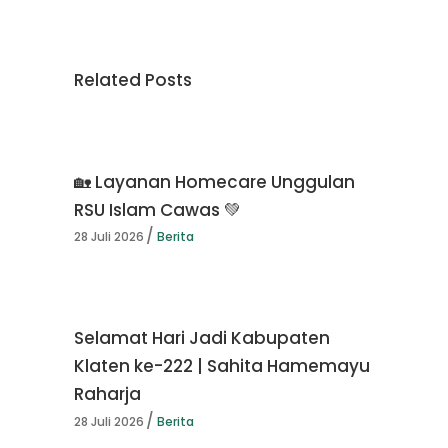
Related Posts
🏡 Layanan Homecare Unggulan
RSU Islam Cawas 💚
28 Juli 2026
Berita
Selamat Hari Jadi Kabupaten
Klaten ke-222 | Sahita Hamemayu
Raharja
28 Juli 2026
Berita