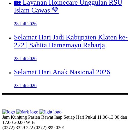
🏡 Layanan Homecare Unggulan RSU
Islam Cawas 💚
28 Juli 2026
Selamat Hari Jadi Kabupaten Klaten ke-
222 | Sahita Hamemayu Raharja
28 Juli 2026
Selamat Hari Anak Nasional 2026
23 Juli 2026
Jam Kunjung Pasien Rawat Inap
Setiap Hari Pukul 11.00-13.00 dan
17.00-20.00 WIB
(0272) 3359 222
(0272) 899 0201