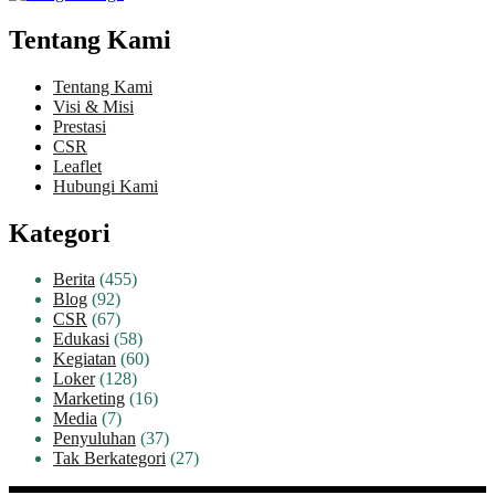
Tentang Kami
Tentang Kami
Visi & Misi
Prestasi
CSR
Leaflet
Hubungi Kami
Kategori
Berita
(455)
Blog
(92)
CSR
(67)
Edukasi
(58)
Kegiatan
(60)
Loker
(128)
Marketing
(16)
Media
(7)
Penyuluhan
(37)
Tak Berkategori
(27)