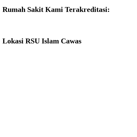
Rumah Sakit Kami Terakreditasi:
Lokasi RSU Islam Cawas