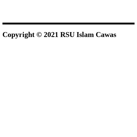
Copyright © 2021 RSU Islam Cawas