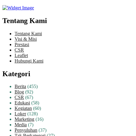
Tentang Kami
Tentang Kami
Visi & Misi
Prestasi
CSR
Leaflet
Hubungi Kami
Kategori
Berita
(455)
Blog
(92)
CSR
(67)
Edukasi
(58)
Kegiatan
(60)
Loker
(128)
Marketing
(16)
Media
(7)
Penyuluhan
(37)
Tak Berkategori
(27)