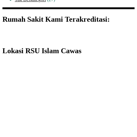
Rumah Sakit Kami Terakreditasi:
Lokasi RSU Islam Cawas