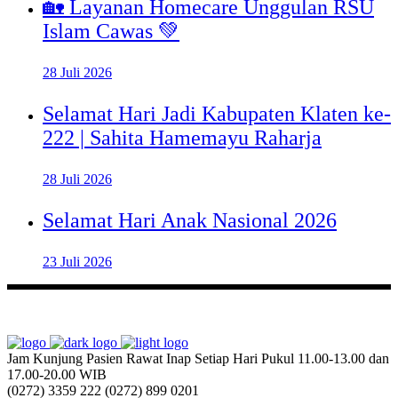
🏡 Layanan Homecare Unggulan RSU
Islam Cawas 💚
28 Juli 2026
Selamat Hari Jadi Kabupaten Klaten ke-
222 | Sahita Hamemayu Raharja
28 Juli 2026
Selamat Hari Anak Nasional 2026
23 Juli 2026
Jam Kunjung Pasien Rawat Inap
Setiap Hari Pukul 11.00-13.00 dan
17.00-20.00 WIB
(0272) 3359 222
(0272) 899 0201