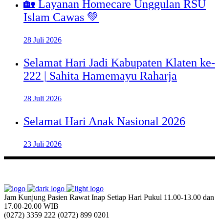
🏡 Layanan Homecare Unggulan RSU
Islam Cawas 💚
28 Juli 2026
Selamat Hari Jadi Kabupaten Klaten ke-
222 | Sahita Hamemayu Raharja
28 Juli 2026
Selamat Hari Anak Nasional 2026
23 Juli 2026
Jam Kunjung Pasien Rawat Inap
Setiap Hari Pukul 11.00-13.00 dan
17.00-20.00 WIB
(0272) 3359 222
(0272) 899 0201