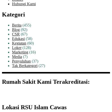
Hubungi Kami
Kategori
Berita
(455)
Blog
(92)
CSR
(67)
Edukasi
(58)
Kegiatan
(60)
Loker
(128)
Marketing
(16)
Media
(7)
Penyuluhan
(37)
Tak Berkategori
(27)
Rumah Sakit Kami Terakreditasi:
Lokasi RSU Islam Cawas