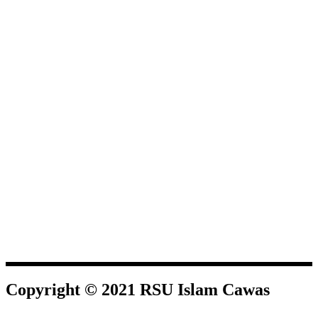
Copyright © 2021 RSU Islam Cawas