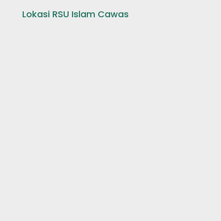
Lokasi RSU Islam Cawas