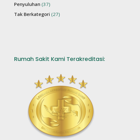
Penyuluhan
(37)
Tak Berkategori
(27)
Rumah Sakit Kami Terakreditasi: