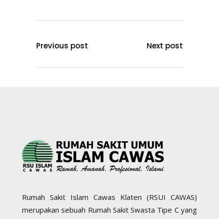
Previous post
Next post
Rumah Sakit Islam Cawas Klaten (RSUI CAWAS)
merupakan sebuah Rumah Sakit Swasta Tipe C yang