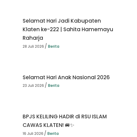
Selamat Hari Jadi Kabupaten
Klaten ke-222 | Sahita Hamemayu
Raharja
28 Juli 2026
Berita
Selamat Hari Anak Nasional 2026
23 Juli 2026
Berita
BPJS KELILING HADIR di RSU ISLAM
CAWAS KLATEN! 🚐✨
16 Juli 2026
Berita