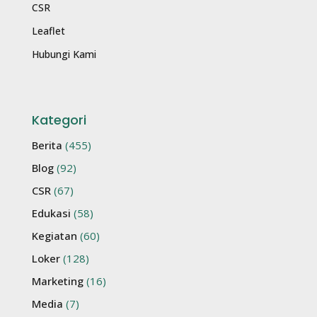
CSR
Leaflet
Hubungi Kami
Kategori
Berita
(455)
Blog
(92)
CSR
(67)
Edukasi
(58)
Kegiatan
(60)
Loker
(128)
Marketing
(16)
Media
(7)