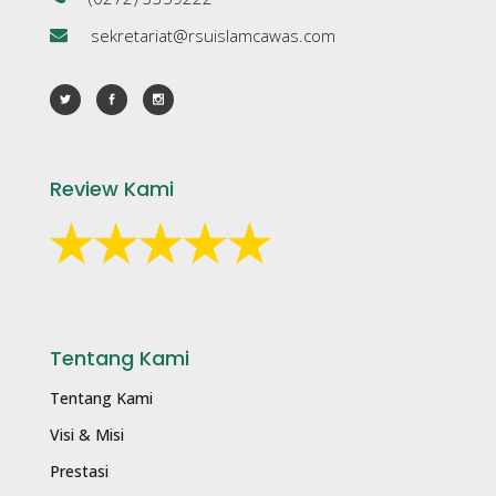
sekretariat@rsuislamcawas.com
Review Kami
Tentang Kami
Tentang Kami
Visi & Misi
Prestasi