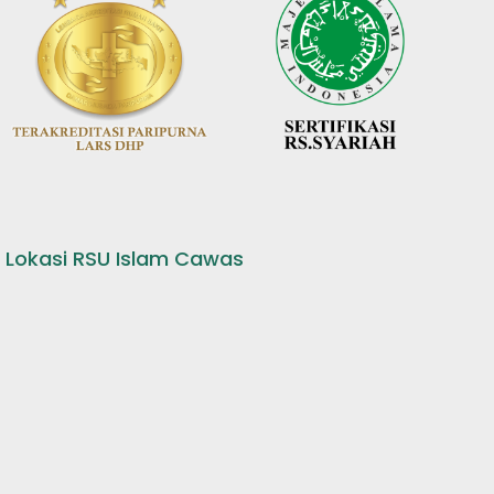
Lokasi RSU Islam Cawas