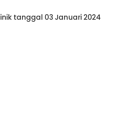
linik tanggal 03 Januari 2024