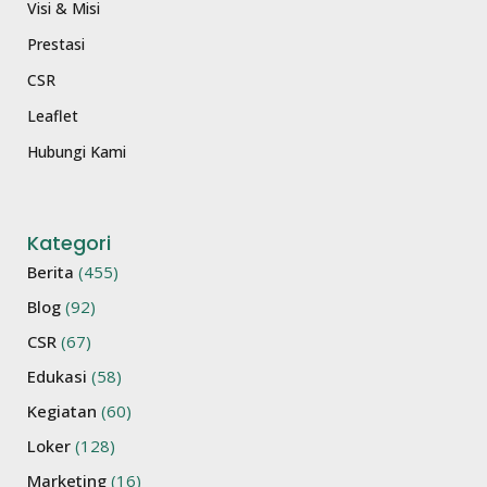
Visi & Misi
Prestasi
CSR
Leaflet
Hubungi Kami
Kategori
Berita
(455)
Blog
(92)
CSR
(67)
Edukasi
(58)
Kegiatan
(60)
Loker
(128)
Marketing
(16)