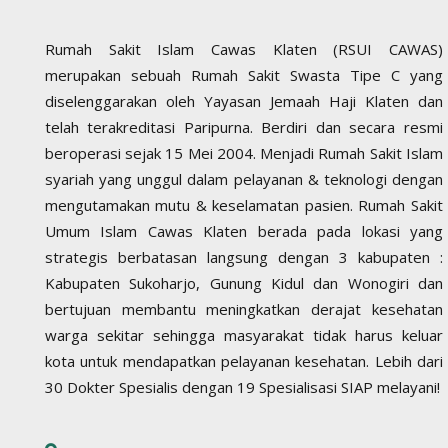
Rumah Sakit Islam Cawas Klaten (RSUI CAWAS)
merupakan sebuah Rumah Sakit Swasta Tipe C yang
diselenggarakan oleh Yayasan Jemaah Haji Klaten dan
telah terakreditasi Paripurna. Berdiri dan secara resmi
beroperasi sejak 15 Mei 2004. Menjadi Rumah Sakit Islam
syariah yang unggul dalam pelayanan & teknologi dengan
mengutamakan mutu & keselamatan pasien. Rumah Sakit
Umum Islam Cawas Klaten berada pada lokasi yang
strategis berbatasan langsung dengan 3 kabupaten :
Kabupaten Sukoharjo, Gunung Kidul dan Wonogiri dan
bertujuan membantu meningkatkan derajat kesehatan
warga sekitar sehingga masyarakat tidak harus keluar
kota untuk mendapatkan pelayanan kesehatan. Lebih dari
30 Dokter Spesialis dengan 19 Spesialisasi SIAP melayani!