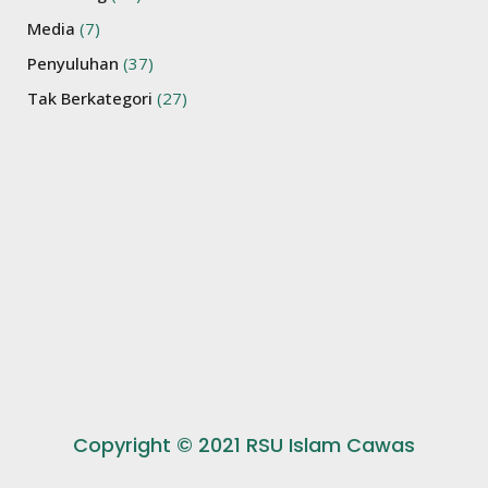
Media
(7)
Penyuluhan
(37)
Tak Berkategori
(27)
Copyright © 2021 RSU Islam Cawas