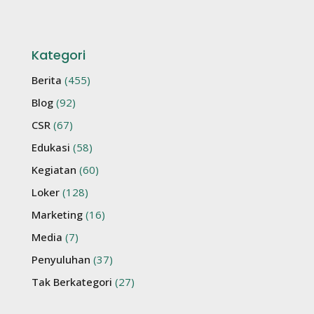
Kategori
Berita
(455)
Blog
(92)
CSR
(67)
Edukasi
(58)
Kegiatan
(60)
Loker
(128)
Marketing
(16)
Media
(7)
Penyuluhan
(37)
Tak Berkategori
(27)