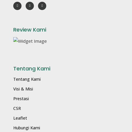
Review Kami
Tentang Kami
Tentang Kami
Visi & Misi
Prestasi
CSR
Leaflet
Hubungi Kami