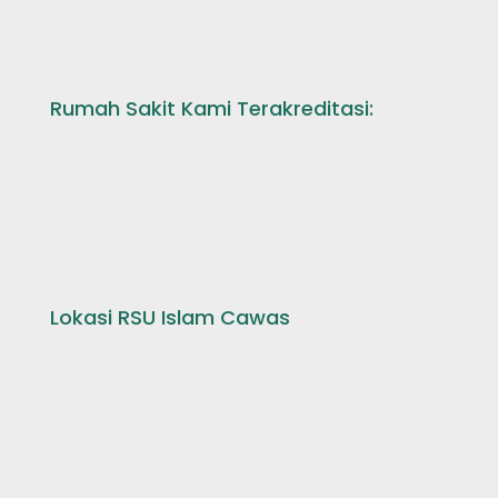
Rumah Sakit Kami Terakreditasi:
Lokasi RSU Islam Cawas