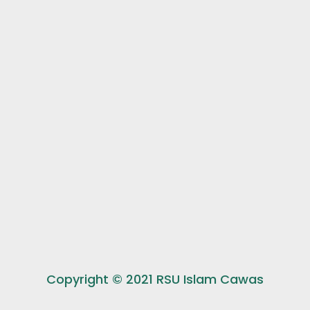
Copyright © 2021 RSU Islam Cawas