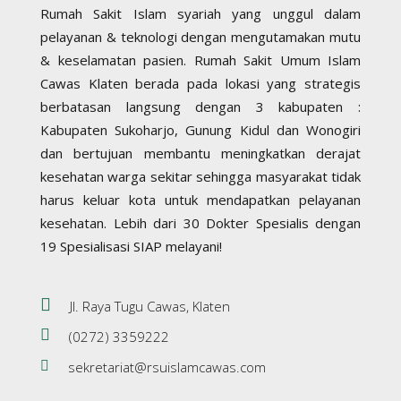
Rumah Sakit Islam syariah yang unggul dalam
pelayanan & teknologi dengan mengutamakan mutu
& keselamatan pasien. Rumah Sakit Umum Islam
Cawas Klaten berada pada lokasi yang strategis
berbatasan langsung dengan 3 kabupaten :
Kabupaten Sukoharjo, Gunung Kidul dan Wonogiri
dan bertujuan membantu meningkatkan derajat
kesehatan warga sekitar sehingga masyarakat tidak
harus keluar kota untuk mendapatkan pelayanan
kesehatan. Lebih dari 30 Dokter Spesialis dengan
19 Spesialisasi SIAP melayani!
Jl. Raya Tugu Cawas, Klaten
(0272) 3359222
sekretariat@rsuislamcawas.com