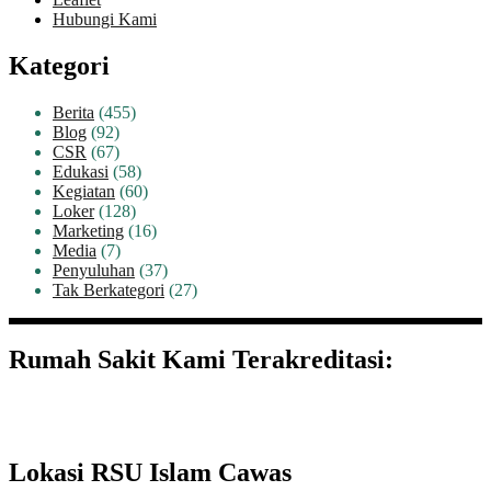
Hubungi Kami
Kategori
Berita
(455)
Blog
(92)
CSR
(67)
Edukasi
(58)
Kegiatan
(60)
Loker
(128)
Marketing
(16)
Media
(7)
Penyuluhan
(37)
Tak Berkategori
(27)
Rumah Sakit Kami Terakreditasi:
Lokasi RSU Islam Cawas