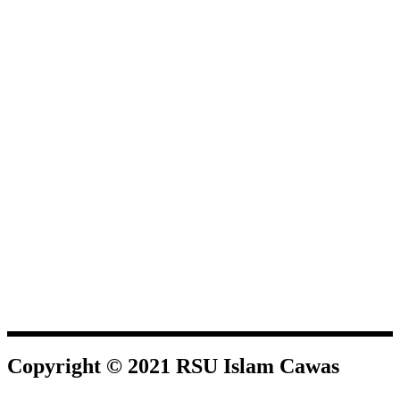
Copyright © 2021 RSU Islam Cawas