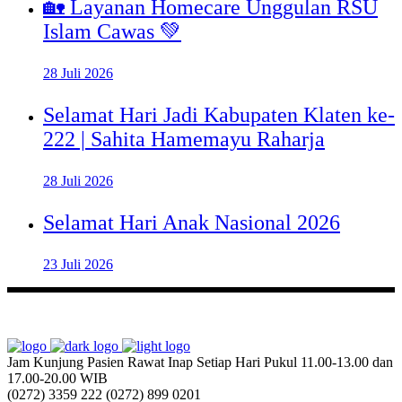
🏡 Layanan Homecare Unggulan RSU
Islam Cawas 💚
28 Juli 2026
Selamat Hari Jadi Kabupaten Klaten ke-
222 | Sahita Hamemayu Raharja
28 Juli 2026
Selamat Hari Anak Nasional 2026
23 Juli 2026
Jam Kunjung Pasien Rawat Inap
Setiap Hari Pukul 11.00-13.00 dan
17.00-20.00 WIB
(0272) 3359 222
(0272) 899 0201