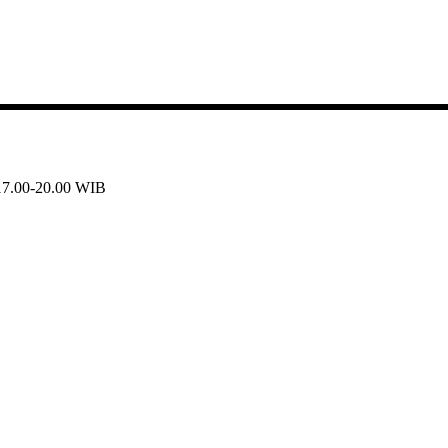
 17.00-20.00 WIB