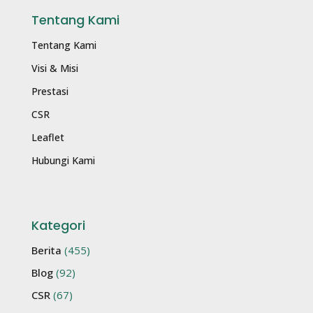
Tentang Kami
Tentang Kami
Visi & Misi
Prestasi
CSR
Leaflet
Hubungi Kami
Kategori
Berita
(455)
Blog
(92)
CSR
(67)