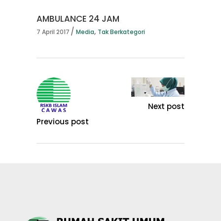
AMBULANCE 24 JAM
,
7 April 2017
Media
Tak Berkategori
Next post
Previous post