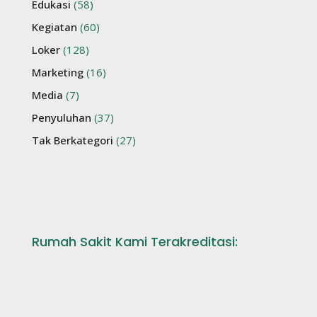
Edukasi
(58)
Kegiatan
(60)
Loker
(128)
Marketing
(16)
Media
(7)
Penyuluhan
(37)
Tak Berkategori
(27)
Rumah Sakit Kami Terakreditasi: