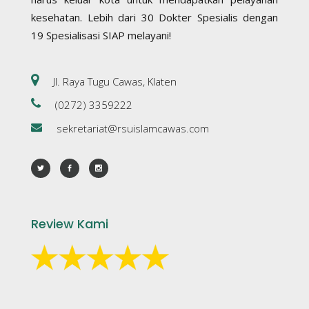
kesehatan. Lebih dari 30 Dokter Spesialis dengan
19 Spesialisasi SIAP melayani!
Jl. Raya Tugu Cawas, Klaten
(0272) 3359222
sekretariat@rsuislamcawas.com
Review Kami