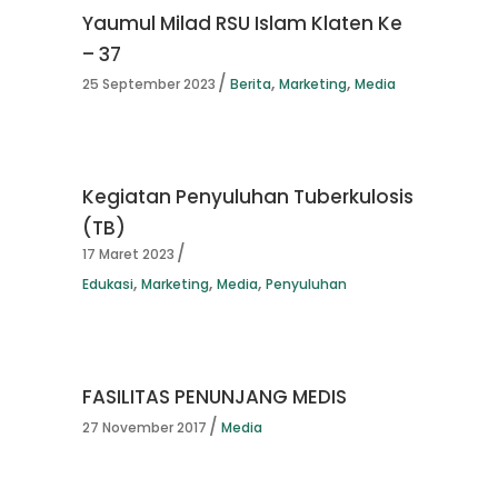
Yaumul Milad RSU Islam Klaten Ke
– 37
,
,
25 September 2023
Berita
Marketing
Media
Kegiatan Penyuluhan Tuberkulosis
(TB)
17 Maret 2023
,
,
,
Edukasi
Marketing
Media
Penyuluhan
FASILITAS PENUNJANG MEDIS
27 November 2017
Media