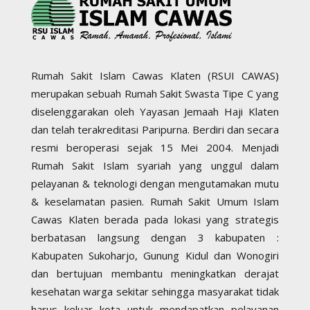
Rumah Sakit Islam Cawas Klaten (RSUI CAWAS)
merupakan sebuah Rumah Sakit Swasta Tipe C yang
diselenggarakan oleh Yayasan Jemaah Haji Klaten
dan telah terakreditasi Paripurna. Berdiri dan secara
resmi beroperasi sejak 15 Mei 2004. Menjadi
Rumah Sakit Islam syariah yang unggul dalam
pelayanan & teknologi dengan mengutamakan mutu
& keselamatan pasien. Rumah Sakit Umum Islam
Cawas Klaten berada pada lokasi yang strategis
berbatasan langsung dengan 3 kabupaten :
Kabupaten Sukoharjo, Gunung Kidul dan Wonogiri
dan bertujuan membantu meningkatkan derajat
kesehatan warga sekitar sehingga masyarakat tidak
harus keluar kota untuk mendapatkan pelayanan