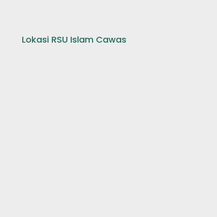
Lokasi RSU Islam Cawas