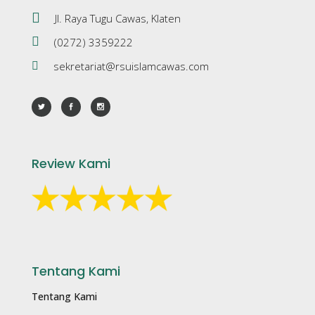
Jl. Raya Tugu Cawas, Klaten
(0272) 3359222
sekretariat@rsuislamcawas.com
Review Kami
Tentang Kami
Tentang Kami