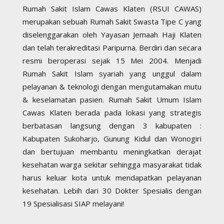
Rumah Sakit Islam Cawas Klaten (RSUI CAWAS)
merupakan sebuah Rumah Sakit Swasta Tipe C yang
diselenggarakan oleh Yayasan Jemaah Haji Klaten
dan telah terakreditasi Paripurna. Berdiri dan secara
resmi beroperasi sejak 15 Mei 2004. Menjadi
Rumah Sakit Islam syariah yang unggul dalam
pelayanan & teknologi dengan mengutamakan mutu
& keselamatan pasien. Rumah Sakit Umum Islam
Cawas Klaten berada pada lokasi yang strategis
berbatasan langsung dengan 3 kabupaten :
Kabupaten Sukoharjo, Gunung Kidul dan Wonogiri
dan bertujuan membantu meningkatkan derajat
kesehatan warga sekitar sehingga masyarakat tidak
harus keluar kota untuk mendapatkan pelayanan
kesehatan. Lebih dari 30 Dokter Spesialis dengan
19 Spesialisasi SIAP melayani!