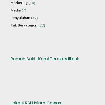
Marketing
(16)
Media
(7)
Penyuluhan
(37)
Tak Berkategori
(27)
Rumah Sakit Kami Terakreditasi:
Lokasi RSU Islam Cawas