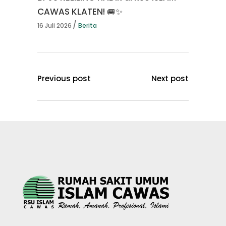
CAWAS KLATEN! 🚐✨
16 Juli 2026
Berita
Previous post
Next post