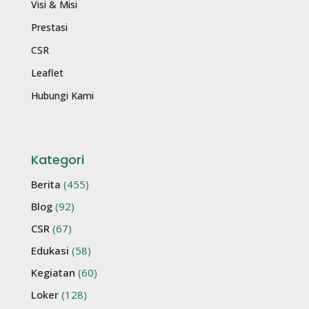
Visi & Misi
Prestasi
CSR
Leaflet
Hubungi Kami
Kategori
Berita
(455)
Blog
(92)
CSR
(67)
Edukasi
(58)
Kegiatan
(60)
Loker
(128)