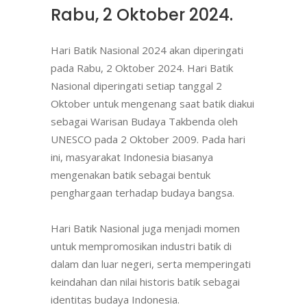
Rabu, 2 Oktober 2024.
Hari Batik Nasional 2024 akan diperingati
pada Rabu, 2 Oktober 2024. Hari Batik
Nasional diperingati setiap tanggal 2
Oktober untuk mengenang saat batik diakui
sebagai Warisan Budaya Takbenda oleh
UNESCO pada 2 Oktober 2009. Pada hari
ini, masyarakat Indonesia biasanya
mengenakan batik sebagai bentuk
penghargaan terhadap budaya bangsa.
Hari Batik Nasional juga menjadi momen
untuk mempromosikan industri batik di
dalam dan luar negeri, serta memperingati
keindahan dan nilai historis batik sebagai
identitas budaya Indonesia.