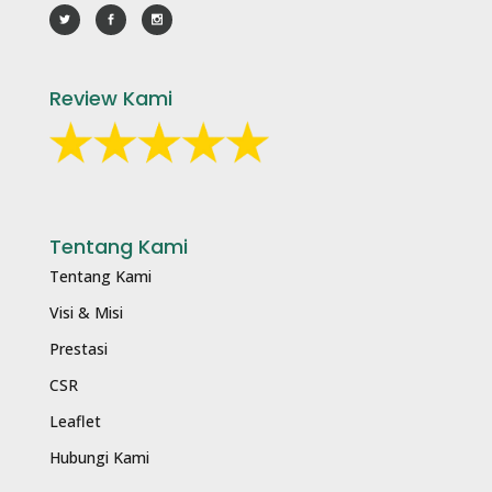
Review Kami
Tentang Kami
Tentang Kami
Visi & Misi
Prestasi
CSR
Leaflet
Hubungi Kami