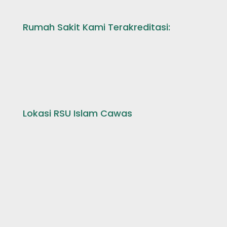
Rumah Sakit Kami Terakreditasi:
Lokasi RSU Islam Cawas