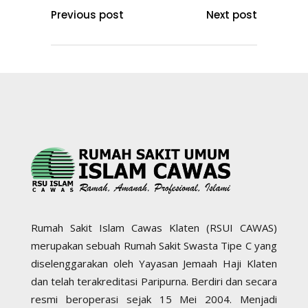
Previous post
Next post
Rumah Sakit Islam Cawas Klaten (RSUI CAWAS)
merupakan sebuah Rumah Sakit Swasta Tipe C yang
diselenggarakan oleh Yayasan Jemaah Haji Klaten
dan telah terakreditasi Paripurna. Berdiri dan secara
resmi beroperasi sejak 15 Mei 2004. Menjadi