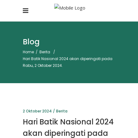
Blog
Home
/
Berita
/
Hari Batik Nasional 2024 akan diperingati pada
Rabu, 2 Oktober 2024.
2 Oktober 2024
Berita
Hari Batik Nasional 2024
akan diperingati pada