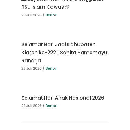
RSU Islam Cawas 💚
28 Juli 2026
Berita
Selamat Hari Jadi Kabupaten
Klaten ke-222 | Sahita Hamemayu
Raharja
28 Juli 2026
Berita
Selamat Hari Anak Nasional 2026
23 Juli 2026
Berita