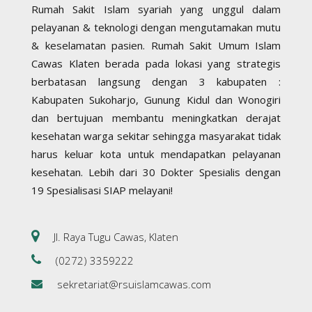
Rumah Sakit Islam syariah yang unggul dalam
pelayanan & teknologi dengan mengutamakan mutu
& keselamatan pasien. Rumah Sakit Umum Islam
Cawas Klaten berada pada lokasi yang strategis
berbatasan langsung dengan 3 kabupaten :
Kabupaten Sukoharjo, Gunung Kidul dan Wonogiri
dan bertujuan membantu meningkatkan derajat
kesehatan warga sekitar sehingga masyarakat tidak
harus keluar kota untuk mendapatkan pelayanan
kesehatan. Lebih dari 30 Dokter Spesialis dengan
19 Spesialisasi SIAP melayani!
Jl. Raya Tugu Cawas, Klaten
(0272) 3359222
sekretariat@rsuislamcawas.com