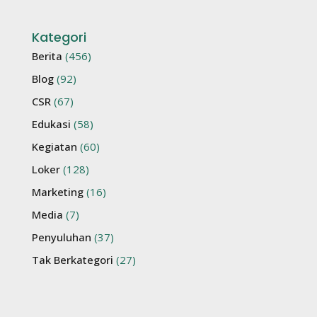
Kategori
Berita
(456)
Blog
(92)
CSR
(67)
Edukasi
(58)
Kegiatan
(60)
Loker
(128)
Marketing
(16)
Media
(7)
Penyuluhan
(37)
Tak Berkategori
(27)