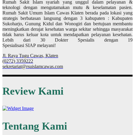
Rumah Sakit Islam syariah yang unggul dalam pelayanan &
teknologi dengan mengutamakan mutu & keselamatan pasien.
Rumah Sakit Umum Islam Cawas Klaten berada pada lokasi yang
strategis berbatasan langsung dengan 3 kabupaten : Kabupaten
Sukoharjo, Gunung Kidul dan Wonogiri dan bertujuan membantu
meningkatkan derajat kesehatan warga sekitar sehingga masyarakat
tidak harus keluar kota untuk mendapatkan pelayanan kesehatan.
Lebih dari 30 Dokter Spesialis dengan 19
Spesialisasi SIAP melayani!
Jl. Raya Tugu Cawas, Klaten
(0272) 3359222
sekretariat@rsuislamcawas.com
Review Kami
Tentang Kami