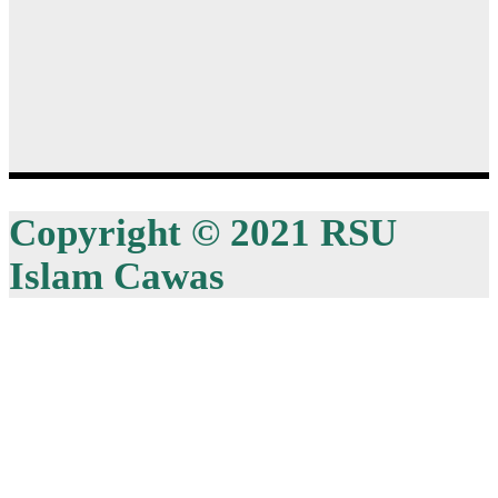
Copyright © 2021 RSU
Islam Cawas