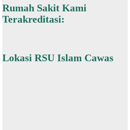
Rumah Sakit Kami
Terakreditasi:
Lokasi RSU Islam Cawas