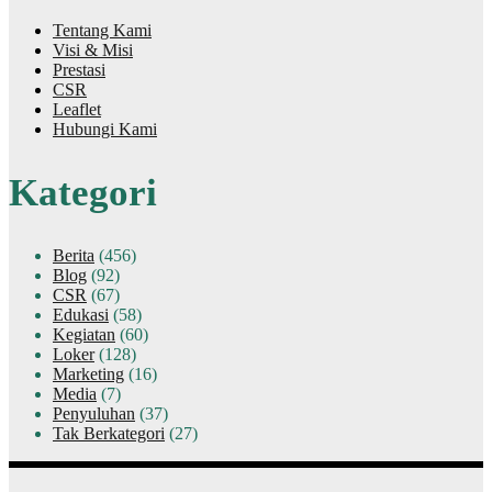
Tentang Kami
Visi & Misi
Prestasi
CSR
Leaflet
Hubungi Kami
Kategori
Berita
(456)
Blog
(92)
CSR
(67)
Edukasi
(58)
Kegiatan
(60)
Loker
(128)
Marketing
(16)
Media
(7)
Penyuluhan
(37)
Tak Berkategori
(27)