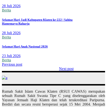
28 Juli 2026
Berita
Selamat Hari Jadi Kabupaten Klaten ke-222 | Sahita
Hamemayu Raharja
28 Juli 2026
Berita
Selamat Hari Anak Nasional 2026
23 Juli 2026
Berita
Previous post
Next post
Rumah Sakit Islam Cawas Klaten (RSUI CAWAS) merupakan
sebuah Rumah Sakit Swasta Tipe C yang diselenggarakan oleh
Yayasan Jemaah Haji Klaten dan telah terakreditasi Paripurna.
Berdiri dan secara resmi beroperasi sejak 15 Mei 2004. Menjadi