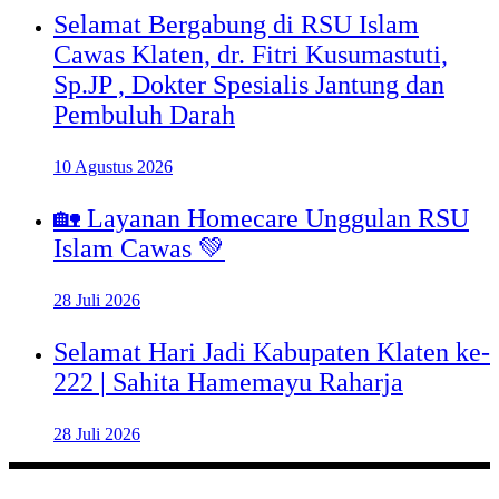
Selamat Bergabung di RSU Islam
Cawas Klaten, dr. Fitri Kusumastuti,
Sp.JP , Dokter Spesialis Jantung dan
Pembuluh Darah
10 Agustus 2026
🏡 Layanan Homecare Unggulan RSU
Islam Cawas 💚
28 Juli 2026
Selamat Hari Jadi Kabupaten Klaten ke-
222 | Sahita Hamemayu Raharja
28 Juli 2026