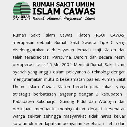
Rumah Sakit Islam Cawas Klaten (RSUI CAWAS)
merupakan sebuah Rumah Sakit Swasta Tipe C yang
diselenggarakan oleh Yayasan Jemaah Haji Klaten dan
telah terakreditasi Paripurna. Berdiri dan secara resmi
beroperasi sejak 15 Mei 2004. Menjadi Rumah Sakit Islam
syariah yang unggul dalam pelayanan & teknologi dengan
mengutamakan mutu & keselamatan pasien. Rumah Sakit
Umum Islam Cawas Klaten berada pada lokasi yang
strategis berbatasan langsung dengan 3 kabupaten :
Kabupaten Sukoharjo, Gunung Kidul dan Wonogiri dan
bertujuan membantu meningkatkan derajat kesehatan
warga sekitar sehingga masyarakat tidak harus keluar
kota untuk mendapatkan pelayanan kesehatan. Lebih dari