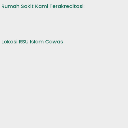
Rumah Sakit Kami Terakreditasi:
Lokasi RSU Islam Cawas