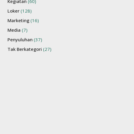
Kegiatan
(60)
Loker
(128)
Marketing
(16)
Media
(7)
Penyuluhan
(37)
Tak Berkategori
(27)