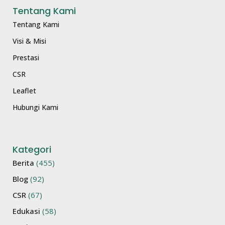
Tentang Kami
Tentang Kami
Visi & Misi
Prestasi
CSR
Leaflet
Hubungi Kami
Kategori
Berita
(455)
Blog
(92)
CSR
(67)
Edukasi
(58)