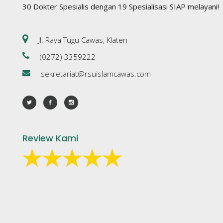
30 Dokter Spesialis dengan 19 Spesialisasi SIAP melayani!
Jl. Raya Tugu Cawas, Klaten
(0272) 3359222
sekretariat@rsuislamcawas.com
Review Kami