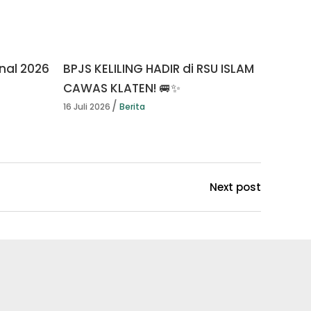
nal 2026
BPJS KELILING HADIR di RSU ISLAM
CAWAS KLATEN! 🚐✨
16 Juli 2026
Berita
Next post