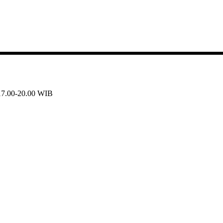
 17.00-20.00 WIB