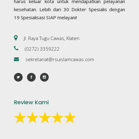
harus keluar kota untuk mendapatkan pelayanan
kesehatan. Lebih dari 30 Dokter Spesialis dengan
19 Spesialisasi SIAP melayani!
Jl. Raya Tugu Cawas, Klaten
(0272) 3359222
sekretariat@rsuislamcawas.com
Review Kami