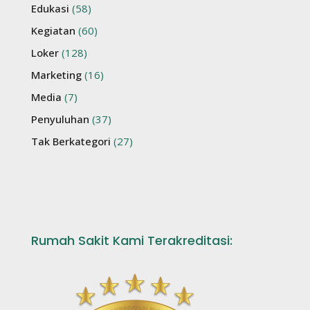
Edukasi
(58)
Kegiatan
(60)
Loker
(128)
Marketing
(16)
Media
(7)
Penyuluhan
(37)
Tak Berkategori
(27)
Rumah Sakit Kami Terakreditasi: