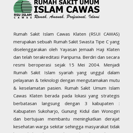
Rumah Sakit Islam Cawas Klaten (RSUI CAWAS)
merupakan sebuah Rumah Sakit Swasta Tipe C yang
diselenggarakan oleh Yayasan Jemaah Haji Klaten
dan telah terakreditasi Paripurna. Berdiri dan secara
resmi beroperasi sejak 15 Mei 2004. Menjadi
Rumah Sakit Islam syariah yang unggul dalam
pelayanan & teknologi dengan mengutamakan mutu
& keselamatan pasien. Rumah Sakit Umum Islam
Cawas Klaten berada pada lokasi yang strategis
berbatasan langsung dengan 3 kabupaten :
Kabupaten Sukoharjo, Gunung Kidul dan Wonogiri
dan bertujuan membantu meningkatkan derajat
kesehatan warga sekitar sehingga masyarakat tidak