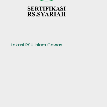
Lokasi RSU Islam Cawas