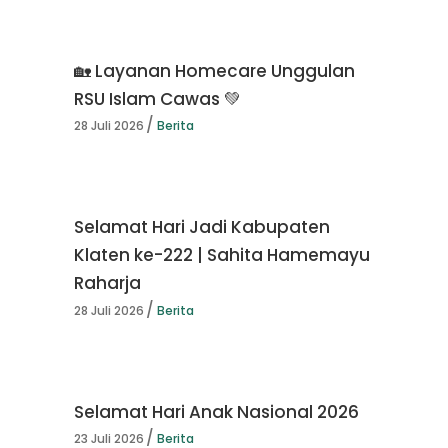
🏡 Layanan Homecare Unggulan
RSU Islam Cawas 💚
28 Juli 2026
Berita
Selamat Hari Jadi Kabupaten
Klaten ke-222 | Sahita Hamemayu
Raharja
28 Juli 2026
Berita
Selamat Hari Anak Nasional 2026
23 Juli 2026
Berita