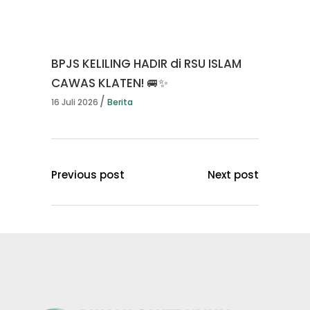
BPJS KELILING HADIR di RSU ISLAM
CAWAS KLATEN! 🚐✨
16 Juli 2026
Berita
Previous post
Next post