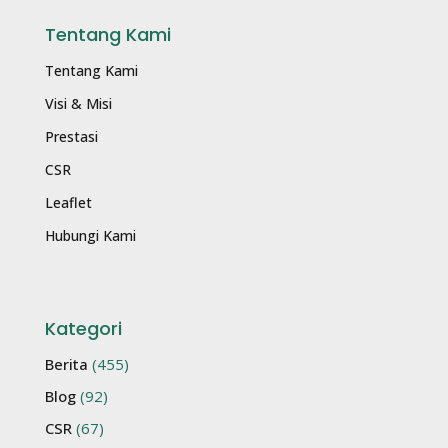
Tentang Kami
Tentang Kami
Visi & Misi
Prestasi
CSR
Leaflet
Hubungi Kami
Kategori
Berita
(455)
Blog
(92)
CSR
(67)