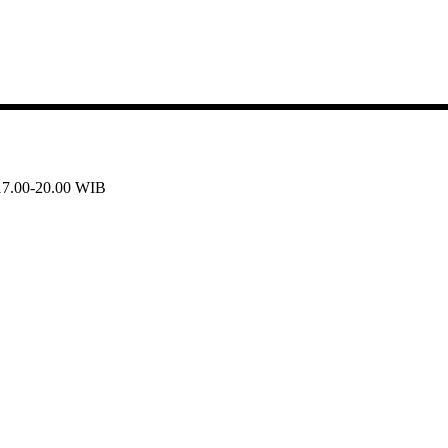
 17.00-20.00 WIB