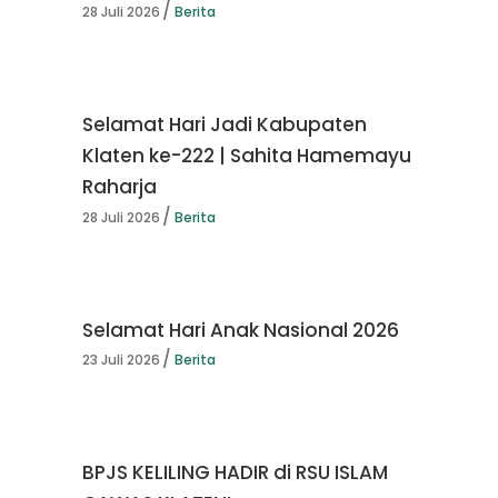
28 Juli 2026
Berita
Selamat Hari Jadi Kabupaten
Klaten ke-222 | Sahita Hamemayu
Raharja
28 Juli 2026
Berita
Selamat Hari Anak Nasional 2026
23 Juli 2026
Berita
BPJS KELILING HADIR di RSU ISLAM