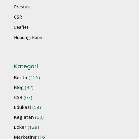
Prestasi
CSR
Leaflet
Hubungi Kami
Kategori
Berita
(455)
Blog
(92)
CSR
(67)
Edukasi
(58)
Kegiatan
(60)
Loker
(128)
Marketing
(16)