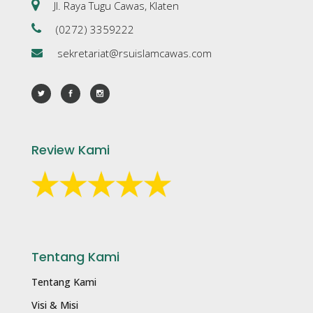
Jl. Raya Tugu Cawas, Klaten
(0272) 3359222
sekretariat@rsuislamcawas.com
Review Kami
Tentang Kami
Tentang Kami
Visi & Misi