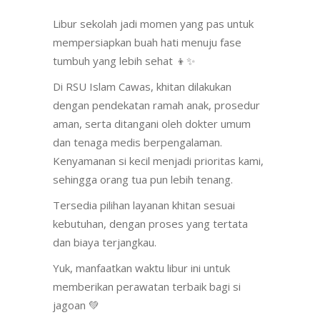
Libur sekolah jadi momen yang pas untuk
mempersiapkan buah hati menuju fase
tumbuh yang lebih sehat 👦✨
Di RSU Islam Cawas, khitan dilakukan
dengan pendekatan ramah anak, prosedur
aman, serta ditangani oleh dokter umum
dan tenaga medis berpengalaman.
Kenyamanan si kecil menjadi prioritas kami,
sehingga orang tua pun lebih tenang.
Tersedia pilihan layanan khitan sesuai
kebutuhan, dengan proses yang tertata
dan biaya terjangkau.
Yuk, manfaatkan waktu libur ini untuk
memberikan perawatan terbaik bagi si
jagoan 💚