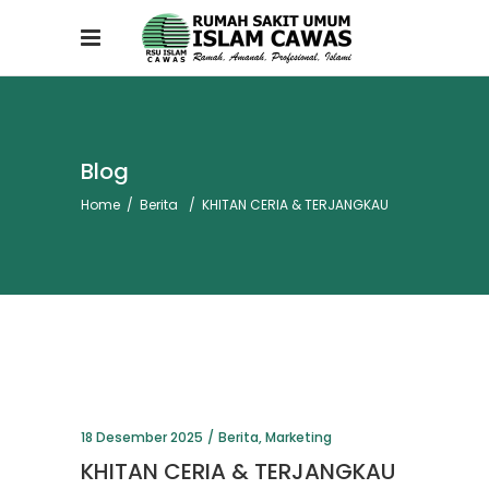
Blog
Home
/
Berita
/
KHITAN CERIA & TERJANGKAU
18 Desember 2025
Berita
,
Marketing
KHITAN CERIA & TERJANGKAU