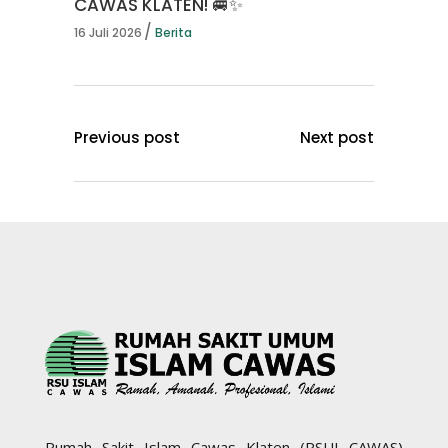
CAWAS KLATEN! 🚐✨
16 Juli 2026
Berita
Previous post
Next post
Rumah Sakit Islam Cawas Klaten (RSUI CAWAS)