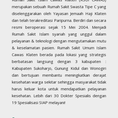
merupakan sebuah Rumah Sakit Swasta Tipe C yang
diselenggarakan oleh Yayasan Jemaah Haji Klaten
dan telah terakreditasi Paripurna. Berdiri dan secara
resmi beroperasi sejak 15 Mei 2004. Menjadi
Rumah Sakit Islam syariah yang unggul dalam
pelayanan & teknologi dengan mengutamakan mutu
& keselamatan pasien. Rumah Sakit Umum Islam
Cawas Klaten berada pada lokasi yang strategis
berbatasan langsung dengan 3 kabupaten :
Kabupaten Sukoharjo, Gunung Kidul dan Wonogiri
dan bertujuan membantu meningkatkan derajat
kesehatan warga sekitar sehingga masyarakat tidak
harus keluar kota untuk mendapatkan pelayanan
kesehatan. Lebih dari 30 Dokter Spesialis dengan
19 Spesialisasi SIAP melayani!