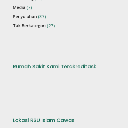
Media
(7)
Penyuluhan
(37)
Tak Berkategori
(27)
Rumah Sakit Kami Terakreditasi:
Lokasi RSU Islam Cawas