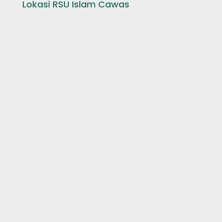
Lokasi RSU Islam Cawas