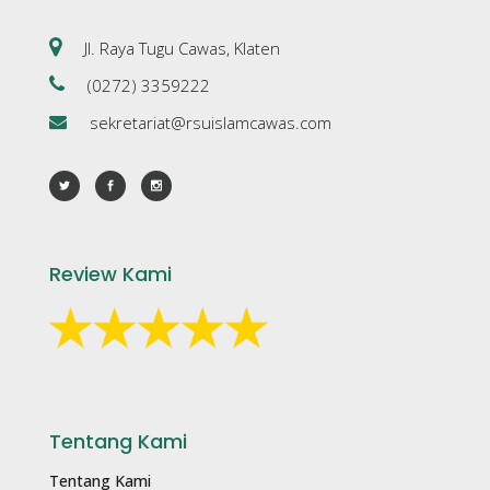
Jl. Raya Tugu Cawas, Klaten
(0272) 3359222
sekretariat@rsuislamcawas.com
Review Kami
Tentang Kami
Tentang Kami