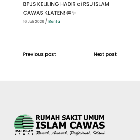
BPJS KELILING HADIR di RSU ISLAM
CAWAS KLATEN! 🚐✨
16 Juli 2026
Berita
Previous post
Next post