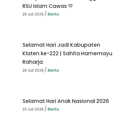
RSU Islam Cawas 💚
28 Juli 2026
Berita
Selamat Hari Jadi Kabupaten
Klaten ke-222 | Sahita Hamemayu
Raharja
28 Juli 2026
Berita
Selamat Hari Anak Nasional 2026
23 Juli 2026
Berita