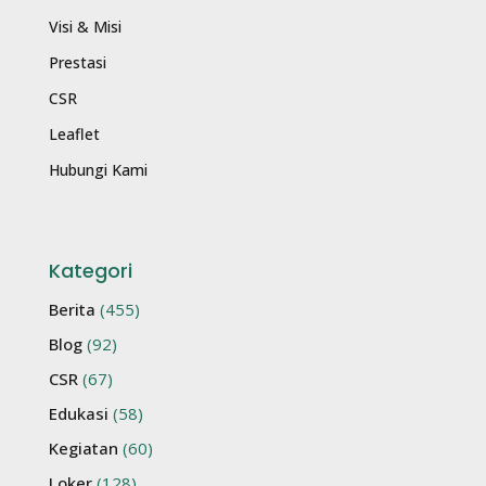
Visi & Misi
Prestasi
CSR
Leaflet
Hubungi Kami
Kategori
Berita
(455)
Blog
(92)
CSR
(67)
Edukasi
(58)
Kegiatan
(60)
Loker
(128)