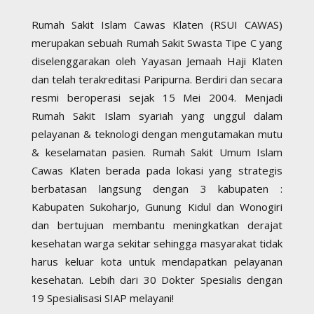
Rumah Sakit Islam Cawas Klaten (RSUI CAWAS)
merupakan sebuah Rumah Sakit Swasta Tipe C yang
diselenggarakan oleh Yayasan Jemaah Haji Klaten
dan telah terakreditasi Paripurna. Berdiri dan secara
resmi beroperasi sejak 15 Mei 2004. Menjadi
Rumah Sakit Islam syariah yang unggul dalam
pelayanan & teknologi dengan mengutamakan mutu
& keselamatan pasien. Rumah Sakit Umum Islam
Cawas Klaten berada pada lokasi yang strategis
berbatasan langsung dengan 3 kabupaten :
Kabupaten Sukoharjo, Gunung Kidul dan Wonogiri
dan bertujuan membantu meningkatkan derajat
kesehatan warga sekitar sehingga masyarakat tidak
harus keluar kota untuk mendapatkan pelayanan
kesehatan. Lebih dari 30 Dokter Spesialis dengan
19 Spesialisasi SIAP melayani!