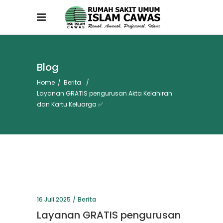
Blog
Home
/
Berita
/
Layanan GRATIS pengurusan Akta Kelahiran
dan Kartu Keluarga ✅
16 Juli 2025
Berita
Layanan GRATIS pengurusan