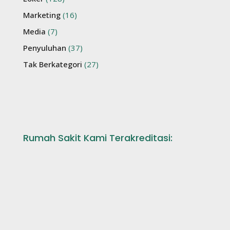
Marketing
(16)
Media
(7)
Penyuluhan
(37)
Tak Berkategori
(27)
Rumah Sakit Kami Terakreditasi: