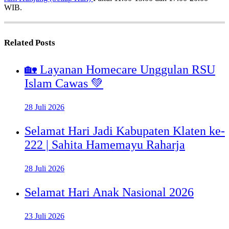
WIB.
Related Posts
🏡 Layanan Homecare Unggulan RSU
Islam Cawas 💚
28 Juli 2026
Selamat Hari Jadi Kabupaten Klaten ke-
222 | Sahita Hamemayu Raharja
28 Juli 2026
Selamat Hari Anak Nasional 2026
23 Juli 2026