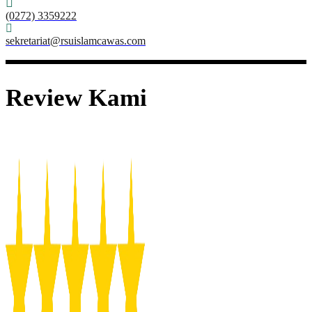
(0272) 3359222
sekretariat@rsuislamcawas.com
Review Kami