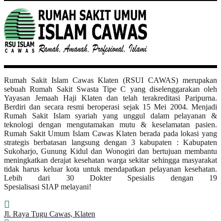
Rumah Sakit Islam Cawas Klaten (RSUI CAWAS) merupakan
sebuah Rumah Sakit Swasta Tipe C yang diselenggarakan oleh
Yayasan Jemaah Haji Klaten dan telah terakreditasi Paripurna.
Berdiri dan secara resmi beroperasi sejak 15 Mei 2004. Menjadi
Rumah Sakit Islam syariah yang unggul dalam pelayanan &
teknologi dengan mengutamakan mutu & keselamatan pasien.
Rumah Sakit Umum Islam Cawas Klaten berada pada lokasi yang
strategis berbatasan langsung dengan 3 kabupaten : Kabupaten
Sukoharjo, Gunung Kidul dan Wonogiri dan bertujuan membantu
meningkatkan derajat kesehatan warga sekitar sehingga masyarakat
tidak harus keluar kota untuk mendapatkan pelayanan kesehatan.
Lebih dari 30 Dokter Spesialis dengan 19
Spesialisasi SIAP melayani!
Jl. Raya Tugu Cawas, Klaten