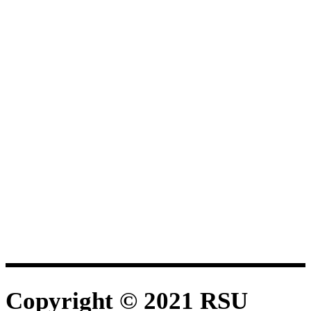
Copyright © 2021 RSU