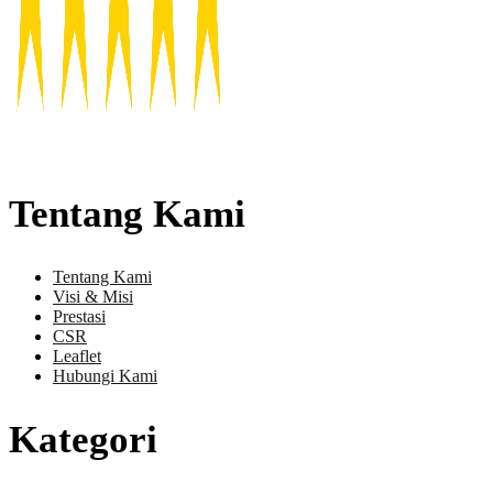
Tentang Kami
Tentang Kami
Visi & Misi
Prestasi
CSR
Leaflet
Hubungi Kami
Kategori