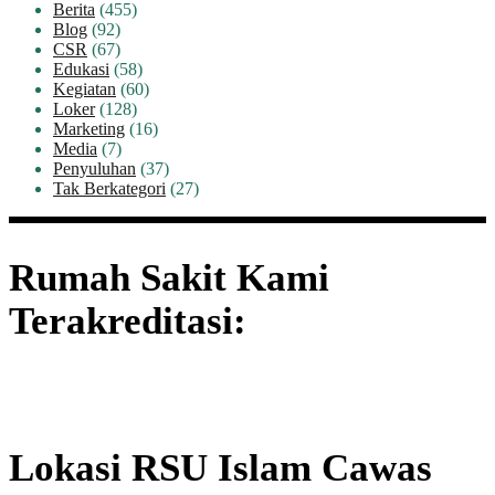
Berita
(455)
Blog
(92)
CSR
(67)
Edukasi
(58)
Kegiatan
(60)
Loker
(128)
Marketing
(16)
Media
(7)
Penyuluhan
(37)
Tak Berkategori
(27)
Rumah Sakit Kami
Terakreditasi:
Lokasi RSU Islam Cawas