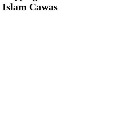
Islam Cawas