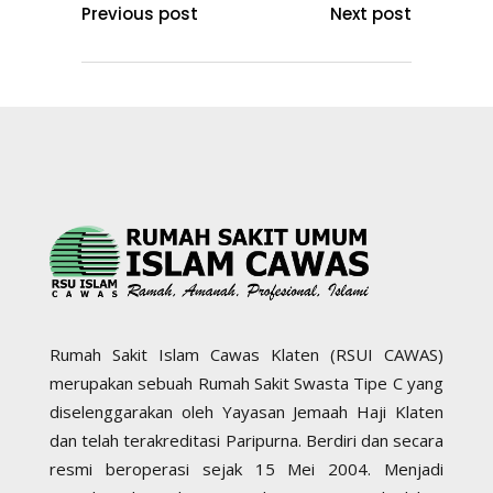
Previous post
Next post
Rumah Sakit Islam Cawas Klaten (RSUI CAWAS)
merupakan sebuah Rumah Sakit Swasta Tipe C yang
diselenggarakan oleh Yayasan Jemaah Haji Klaten
dan telah terakreditasi Paripurna. Berdiri dan secara
resmi beroperasi sejak 15 Mei 2004. Menjadi