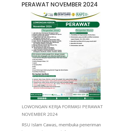
PERAWAT NOVEMBER 2024
LOWONGAN KERJA FORMASI PERAWAT
NOVEMBER 2024
RSU Islam Cawas, membuka peneriman