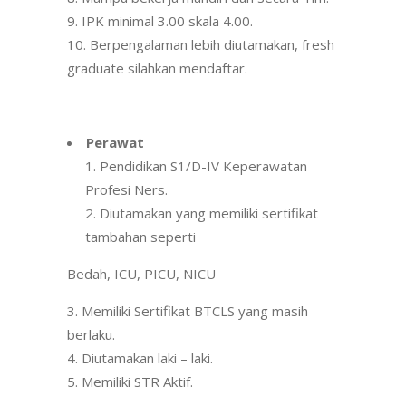
IPK minimal 3.00 skala 4.00.
Berpengalaman lebih diutamakan, fresh
graduate silahkan mendaftar.
Perawat
Pendidikan S1/D-IV Keperawatan
Profesi Ners.
Diutamakan yang memiliki sertifikat
tambahan seperti
Bedah, ICU, PICU, NICU
Memiliki Sertifikat BTCLS yang masih
berlaku.
Diutamakan laki – laki.
Memiliki STR Aktif.