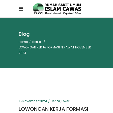
Blog
Home
/
Berita
/
LOWONGAN KERJA FORMASI PERAWAT NOVEMBER
2024
15 November 2024
Berita
,
Loker
LOWONGAN KERJA FORMASI