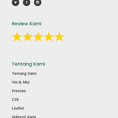
Review Kami
Tentang Kami
Tentang Kami
Visi & Misi
Prestasi
CSR
Leaflet
Hubungi Kami