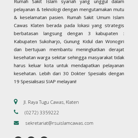
Rumah Sakit Islam syariah yang unggul dalam
pelayanan & teknologi dengan mengutamakan mutu
& keselamatan pasien. Rumah Sakit Umum Islam
Cawas Klaten berada pada lokasi yang strategis
berbatasan langsung dengan 3 kabupaten :
Kabupaten Sukoharjo, Gunung Kidul dan Wonogiri
dan bertujuan membantu meningkatkan derajat
kesehatan warga sekitar sehingga masyarakat tidak
harus keluar kota untuk mendapatkan pelayanan
kesehatan. Lebih dari 30 Dokter Spesialis dengan
19 Spesialisasi SIAP melayani!
Jl. Raya Tugu Cawas, Klaten
(0272) 3359222
sekretariat@rsuislamcawas.com