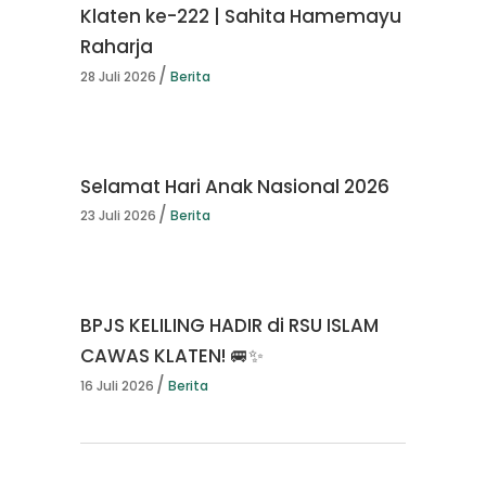
Klaten ke-222 | Sahita Hamemayu
Raharja
28 Juli 2026
Berita
Selamat Hari Anak Nasional 2026
23 Juli 2026
Berita
BPJS KELILING HADIR di RSU ISLAM
CAWAS KLATEN! 🚐✨
16 Juli 2026
Berita