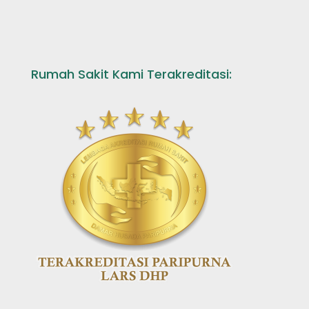
Rumah Sakit Kami Terakreditasi: