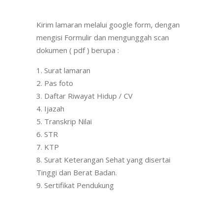
Kirim lamaran melalui google form, dengan
mengisi Formulir dan mengunggah scan
dokumen ( pdf ) berupa :
Surat lamaran
Pas foto
Daftar Riwayat Hidup / CV
Ijazah
Transkrip Nilai
STR
KTP
Surat Keterangan Sehat yang disertai
Tinggi dan Berat Badan.
Sertifikat Pendukung