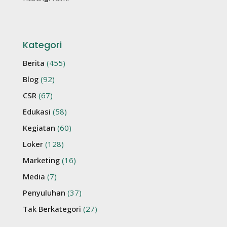
Kategori
Berita
(455)
Blog
(92)
CSR
(67)
Edukasi
(58)
Kegiatan
(60)
Loker
(128)
Marketing
(16)
Media
(7)
Penyuluhan
(37)
Tak Berkategori
(27)