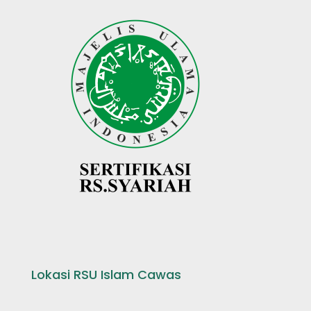
Lokasi RSU Islam Cawas