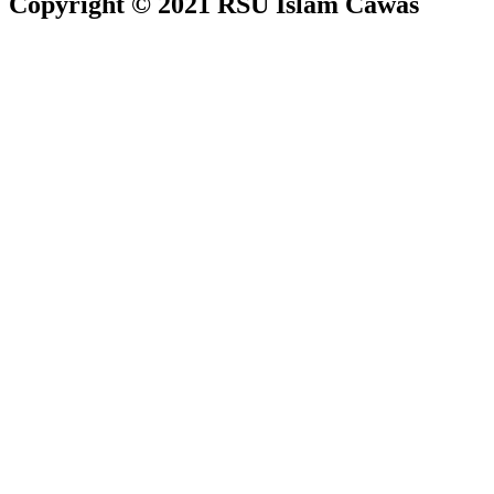
Copyright © 2021 RSU Islam Cawas