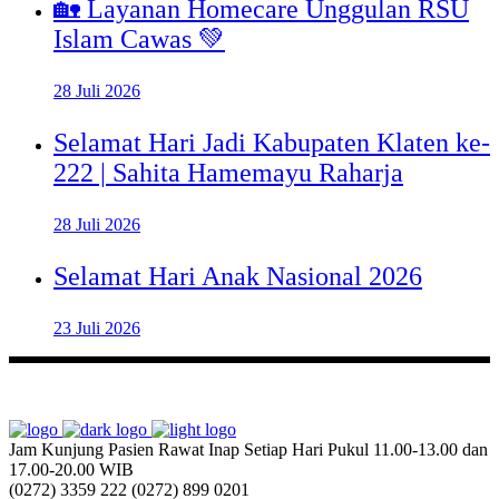
🏡 Layanan Homecare Unggulan RSU
Islam Cawas 💚
28 Juli 2026
Selamat Hari Jadi Kabupaten Klaten ke-
222 | Sahita Hamemayu Raharja
28 Juli 2026
Selamat Hari Anak Nasional 2026
23 Juli 2026
Jam Kunjung Pasien Rawat Inap
Setiap Hari Pukul 11.00-13.00 dan
17.00-20.00 WIB
(0272) 3359 222
(0272) 899 0201