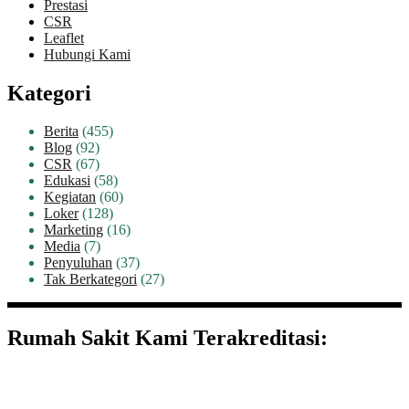
Prestasi
CSR
Leaflet
Hubungi Kami
Kategori
Berita
(455)
Blog
(92)
CSR
(67)
Edukasi
(58)
Kegiatan
(60)
Loker
(128)
Marketing
(16)
Media
(7)
Penyuluhan
(37)
Tak Berkategori
(27)
Rumah Sakit Kami Terakreditasi: