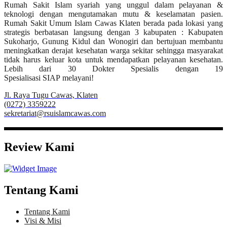
Rumah Sakit Islam syariah yang unggul dalam pelayanan &
teknologi dengan mengutamakan mutu & keselamatan pasien.
Rumah Sakit Umum Islam Cawas Klaten berada pada lokasi yang
strategis berbatasan langsung dengan 3 kabupaten : Kabupaten
Sukoharjo, Gunung Kidul dan Wonogiri dan bertujuan membantu
meningkatkan derajat kesehatan warga sekitar sehingga masyarakat
tidak harus keluar kota untuk mendapatkan pelayanan kesehatan.
Lebih dari 30 Dokter Spesialis dengan 19
Spesialisasi SIAP melayani!
Jl. Raya Tugu Cawas, Klaten
(0272) 3359222
sekretariat@rsuislamcawas.com
Review Kami
Tentang Kami
Tentang Kami
Visi & Misi