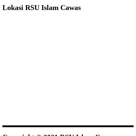
Lokasi RSU Islam Cawas