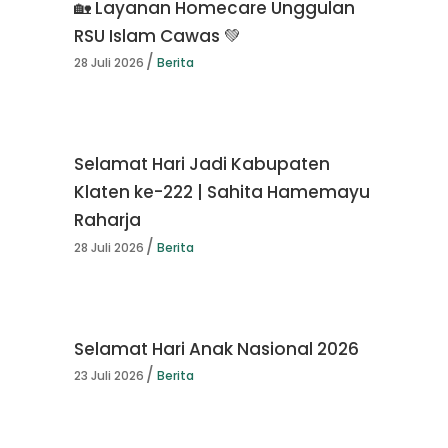
🏡 Layanan Homecare Unggulan
RSU Islam Cawas 💚
28 Juli 2026
Berita
Selamat Hari Jadi Kabupaten
Klaten ke-222 | Sahita Hamemayu
Raharja
28 Juli 2026
Berita
Selamat Hari Anak Nasional 2026
23 Juli 2026
Berita