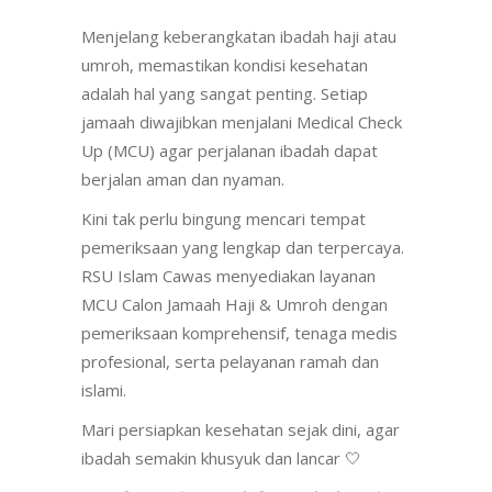
Menjelang keberangkatan ibadah haji atau
umroh, memastikan kondisi kesehatan
adalah hal yang sangat penting. Setiap
jamaah diwajibkan menjalani Medical Check
Up (MCU) agar perjalanan ibadah dapat
berjalan aman dan nyaman.
Kini tak perlu bingung mencari tempat
pemeriksaan yang lengkap dan terpercaya.
RSU Islam Cawas menyediakan layanan
MCU Calon Jamaah Haji & Umroh dengan
pemeriksaan komprehensif, tenaga medis
profesional, serta pelayanan ramah dan
islami.
Mari persiapkan kesehatan sejak dini, agar
ibadah semakin khusyuk dan lancar 🤍