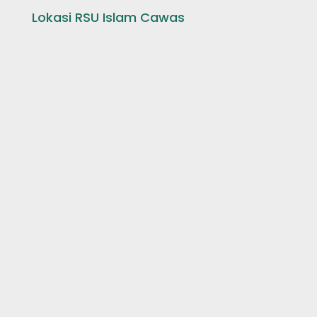
Lokasi RSU Islam Cawas