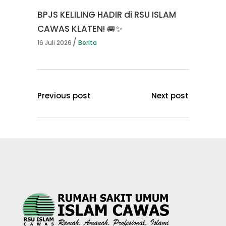
BPJS KELILING HADIR di RSU ISLAM
CAWAS KLATEN! 🚐✨
16 Juli 2026
Berita
Previous post
Next post