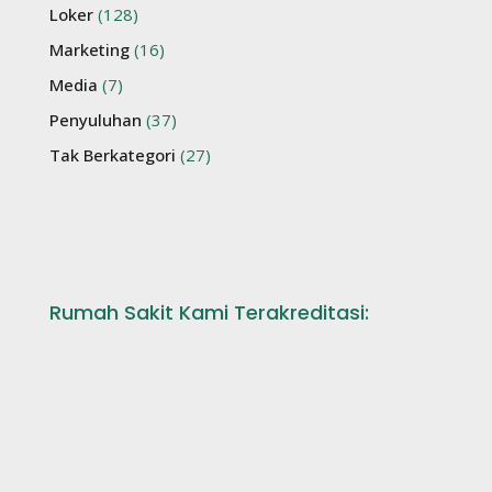
Loker
(128)
Marketing
(16)
Media
(7)
Penyuluhan
(37)
Tak Berkategori
(27)
Rumah Sakit Kami Terakreditasi: