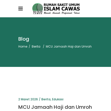
Blog
Home
/
Berita
/
MCU Jamaah Haji dan Umroh
2 Maret 2026
Berita
,
Edukasi
MCU Jamaah Haji dan Umroh