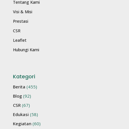
Tentang Kami
Visi & Misi
Prestasi
CSR
Leaflet
Hubungi Kami
Kategori
Berita
(455)
Blog
(92)
CSR
(67)
Edukasi
(58)
Kegiatan
(60)