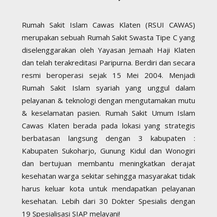
Rumah Sakit Islam Cawas Klaten (RSUI CAWAS)
merupakan sebuah Rumah Sakit Swasta Tipe C yang
diselenggarakan oleh Yayasan Jemaah Haji Klaten
dan telah terakreditasi Paripurna. Berdiri dan secara
resmi beroperasi sejak 15 Mei 2004. Menjadi
Rumah Sakit Islam syariah yang unggul dalam
pelayanan & teknologi dengan mengutamakan mutu
& keselamatan pasien. Rumah Sakit Umum Islam
Cawas Klaten berada pada lokasi yang strategis
berbatasan langsung dengan 3 kabupaten :
Kabupaten Sukoharjo, Gunung Kidul dan Wonogiri
dan bertujuan membantu meningkatkan derajat
kesehatan warga sekitar sehingga masyarakat tidak
harus keluar kota untuk mendapatkan pelayanan
kesehatan. Lebih dari 30 Dokter Spesialis dengan
19 Spesialisasi SIAP melayani!